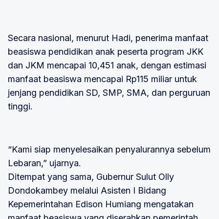
Secara nasional, menurut Hadi, penerima manfaat
beasiswa pendidikan anak peserta program JKK
dan JKM mencapai 10,451 anak, dengan estimasi
manfaat beasiswa mencapai Rp115 miliar untuk
jenjang pendidikan SD, SMP, SMA, dan perguruan
tinggi.
“Kami siap menyelesaikan penyalurannya sebelum
Lebaran,” ujarnya.
Ditempat yang sama, Gubernur Sulut Olly
Dondokambey melalui Asisten I Bidang
Kepemerintahan Edison Humiang mengatakan
manfaat beasiswa yang diserahkan pemerintah