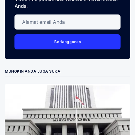
Anda.
Alamat email Anda
Berlangganan
MUNGKIN ANDA JUGA SUKA