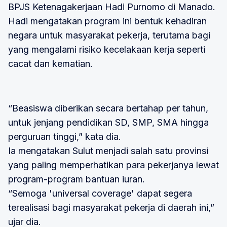
BPJS Ketenagakerjaan Hadi Purnomo di Manado.
Hadi mengatakan program ini bentuk kehadiran
negara untuk masyarakat pekerja, terutama bagi
yang mengalami risiko kecelakaan kerja seperti
cacat dan kematian.
“Beasiswa diberikan secara bertahap per tahun,
untuk jenjang pendidikan SD, SMP, SMA hingga
perguruan tinggi,” kata dia.
Ia mengatakan Sulut menjadi salah satu provinsi
yang paling memperhatikan para pekerjanya lewat
program-program bantuan iuran.
“Semoga 'universal coverage' dapat segera
terealisasi bagi masyarakat pekerja di daerah ini,”
ujar dia.