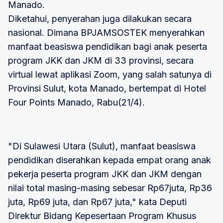
Manado.
Diketahui, penyerahan juga dilakukan secara
nasional. Dimana BPJAMSOSTEK menyerahkan
manfaat beasiswa pendidikan bagi anak peserta
program JKK dan JKM di 33 provinsi, secara
virtual lewat aplikasi Zoom, yang salah satunya di
Provinsi Sulut, kota Manado, bertempat di Hotel
Four Points Manado, Rabu(21/4).
"Di Sulawesi Utara (Sulut), manfaat beasiswa
pendidikan diserahkan kepada empat orang anak
pekerja peserta program JKK dan JKM dengan
nilai total masing-masing sebesar Rp67juta, Rp36
juta, Rp69 juta, dan Rp67 juta," kata Deputi
Direktur Bidang Kepesertaan Program Khusus