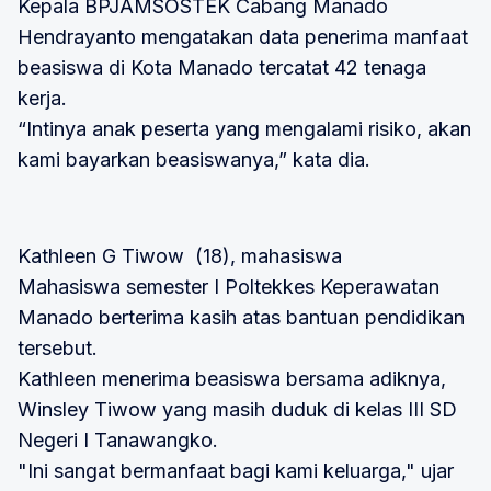
Kepala BPJAMSOSTEK Cabang Manado
Hendrayanto mengatakan data penerima manfaat
beasiswa di Kota Manado tercatat 42 tenaga
kerja.
“Intinya anak peserta yang mengalami risiko, akan
kami bayarkan beasiswanya,” kata dia.
Kathleen G Tiwow (18), mahasiswa
Mahasiswa semester I Poltekkes Keperawatan
Manado berterima kasih atas bantuan pendidikan
tersebut.
Kathleen menerima beasiswa bersama adiknya,
Winsley Tiwow yang masih duduk di kelas III SD
Negeri I Tanawangko.
"Ini sangat bermanfaat bagi kami keluarga," ujar