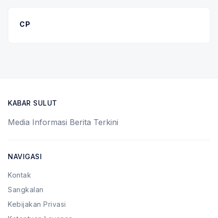
CP
KABAR SULUT
Media Informasi Berita Terkini
NAVIGASI
Kontak
Sangkalan
Kebijakan Privasi