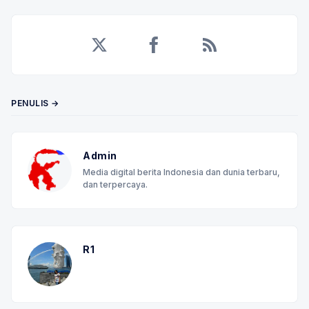
Twitter
Facebook
RSS
PENULIS →
Admin
Media digital berita Indonesia dan dunia terbaru,
dan terpercaya.
R1