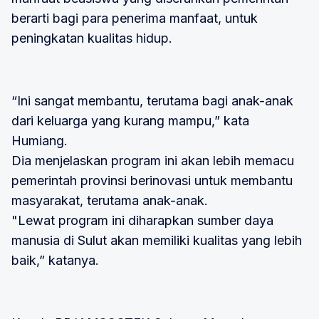
berarti bagi para penerima manfaat, untuk
peningkatan kualitas hidup.
“Ini sangat membantu, terutama bagi anak-anak
dari keluarga yang kurang mampu,” kata
Humiang.
Dia menjelaskan program ini akan lebih memacu
pemerintah provinsi berinovasi untuk membantu
masyarakat, terutama anak-anak.
"Lewat program ini diharapkan sumber daya
manusia di Sulut akan memiliki kualitas yang lebih
baik,” katanya.