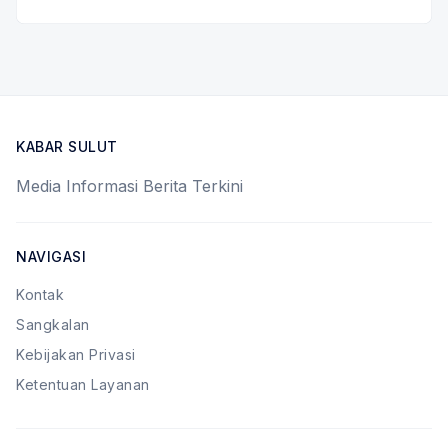
KABAR SULUT
Media Informasi Berita Terkini
NAVIGASI
Kontak
Sangkalan
Kebijakan Privasi
Ketentuan Layanan