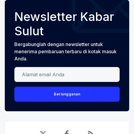
Newsletter Kabar
Sulut
Bergabunglah dengan newsletter untuk
menerima pembaruan terbaru di kotak masuk
Anda.
Alamat email Anda
Berlangganan