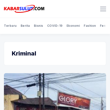
Terbaru
Berita
Bisnis
COVID-19
Ekonomi
Fashion
Feno
Kriminal