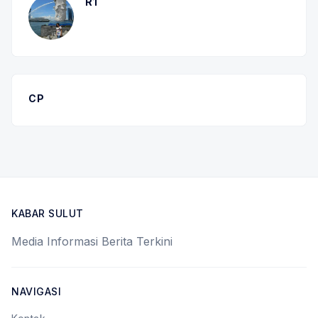
R1
CP
KABAR SULUT
Media Informasi Berita Terkini
NAVIGASI