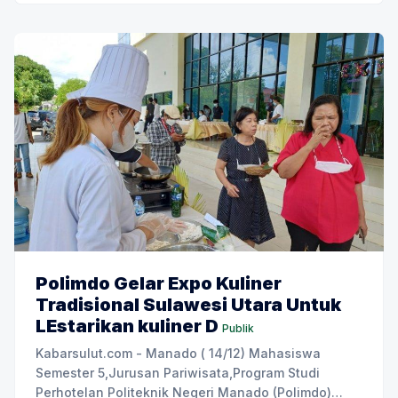
Polimdo Gelar Expo Kuliner
Tradisional Sulawesi Utara Untuk
LEstarikan kuliner D
Publik
Kabarsulut.com - Manado ( 14/12) Mahasiswa
Semester 5,Jurusan Pariwisata,Program Studi
Perhotelan Politeknik Negeri Manado (Polimdo)