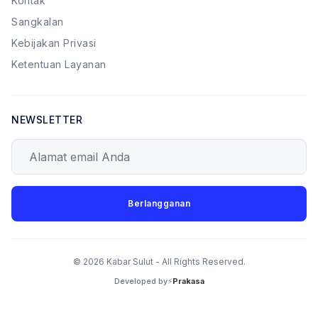
Kontak
Sangkalan
Kebijakan Privasi
Ketentuan Layanan
NEWSLETTER
Alamat email Anda
Berlangganan
© 2026 Kabar Sulut - All Rights Reserved.
Developed by⚡
Prakasa