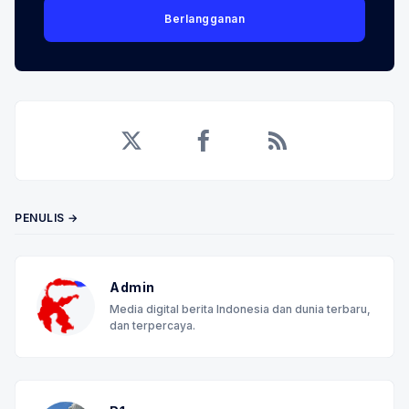
Berlangganan
Twitter
Facebook
RSS
PENULIS →
Admin
Media digital berita Indonesia dan dunia terbaru,
dan terpercaya.