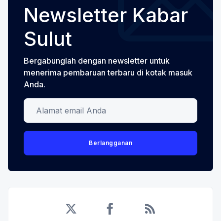
Newsletter Kabar
Sulut
Bergabunglah dengan newsletter untuk
menerima pembaruan terbaru di kotak masuk
Anda.
Alamat email Anda
Berlangganan