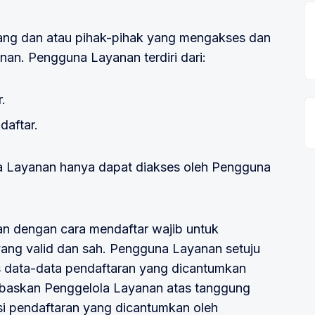
ng dan atau pihak-pihak yang mengakses dan
an. Pengguna Layanan terdiri dari:
.
aftar.
da Layanan hanya dapat diakses oleh Pengguna
 dengan cara mendaftar wajib untuk
ang valid dan sah. Pengguna Layanan setuju
 data-data pendaftaran yang dicantumkan
baskan Penggelola Layanan atas tanggung
si pendaftaran yang dicantumkan oleh