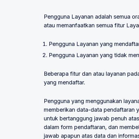
Pengguna Layanan adalah semua ora
atau memanfaatkan semua fitur Layan
Pengguna Layanan yang mendaftar
Pengguna Layanan yang tidak mend
Beberapa fitur dan atau layanan pa
yang mendaftar.
Pengguna yang menggunakan layanan
memberikan data-data pendaftaran y
untuk bertanggung jawab penuh atas
dalam form pendaftaran, dan membe
jawab apapun atas data dan informa