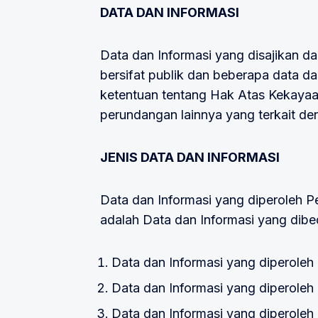
DATA DAN INFORMASI
Data dan Informasi yang disajikan d
bersifat publik dan beberapa data da
ketentuan tentang Hak Atas Kekayaan
perundangan lainnya yang terkait de
JENIS DATA DAN INFORMASI
Data dan Informasi yang diperoleh 
adalah Data dan Informasi yang dib
Data dan Informasi yang diperoleh 
Data dan Informasi yang diperoleh
Data dan Informasi yang diperole