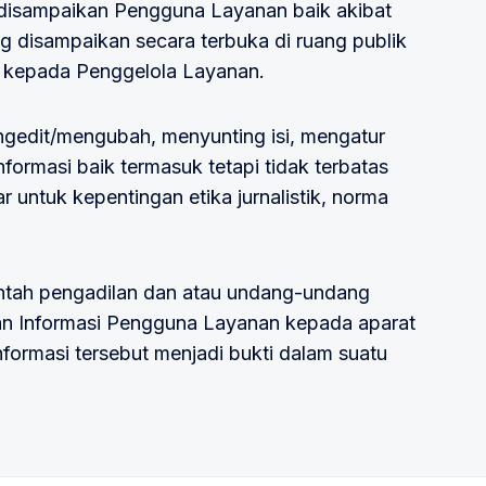
 disampaikan Pengguna Layanan baik akibat
 disampaikan secara terbuka di ruang publik
p kepada Penggelola Layanan.
gedit/mengubah, menyunting isi, mengatur
formasi baik termasuk tetapi tidak terbatas
r untuk kepentingan etika jurnalistik, norma
ntah pengadilan dan atau undang-undang
n Informasi Pengguna Layanan kepada aparat
formasi tersebut menjadi bukti dalam suatu