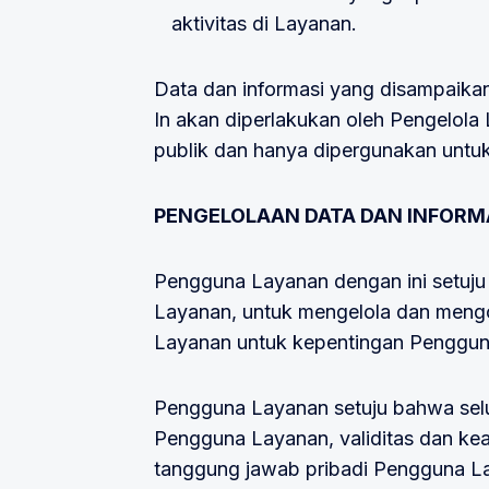
aktivitas di Layanan.
Data dan informasi yang disampaik
In akan diperlakukan oleh Pengelola
publik dan hanya dipergunakan untu
PENGELOLAAN DATA DAN INFORM
Pengguna Layanan dengan ini setuju
Layanan, untuk mengelola dan mengo
Layanan untuk kepentingan Penggun
Pengguna Layanan setuju bahwa selu
Pengguna Layanan, validitas dan k
tanggung jawab pribadi Pengguna La