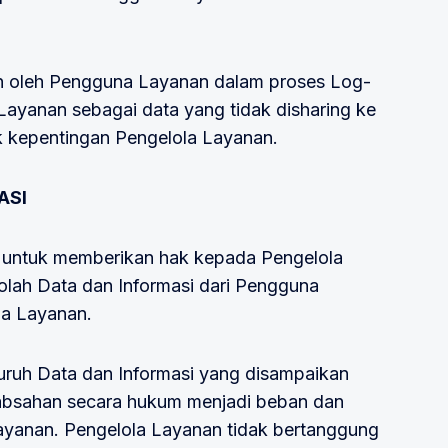
an oleh Pengguna Layanan dalam proses Log-
 Layanan sebagai data yang tidak disharing ke
k kepentingan Pengelola Layanan.
ASI
 untuk memberikan hak kepada Pengelola
lah Data dan Informasi dari Pengguna
a Layanan.
ruh Data dan Informasi yang disampaikan
eabsahan secara hukum menjadi beban dan
yanan. Pengelola Layanan tidak bertanggung