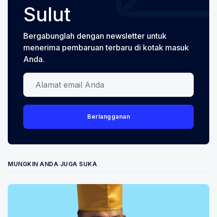
Sulut
Bergabunglah dengan newsletter untuk
menerima pembaruan terbaru di kotak masuk
Anda.
Alamat email Anda
Berlangganan
MUNGKIN ANDA JUGA SUKA