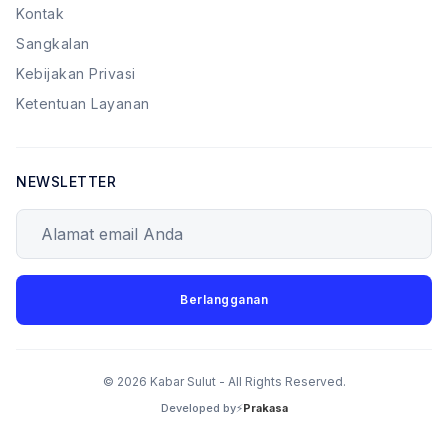
Kontak
Sangkalan
Kebijakan Privasi
Ketentuan Layanan
NEWSLETTER
Alamat email Anda
Berlangganan
© 2026 Kabar Sulut - All Rights Reserved.
Developed by⚡
Prakasa