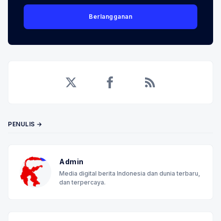
Berlangganan
Twitter
Facebook
RSS
PENULIS →
Admin
Media digital berita Indonesia dan dunia terbaru,
dan terpercaya.