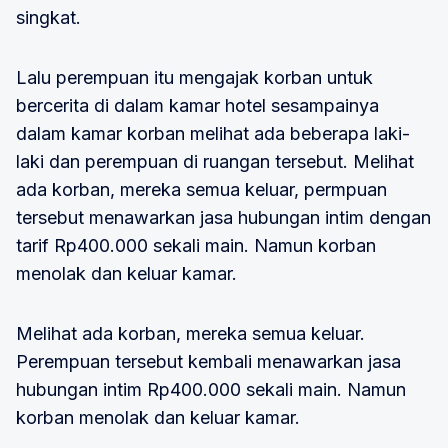
singkat.
Lalu perempuan itu mengajak korban untuk
bercerita di dalam kamar hotel sesampainya
dalam kamar korban melihat ada beberapa laki-
laki dan perempuan di ruangan tersebut. Melihat
ada korban, mereka semua keluar, permpuan
tersebut menawarkan jasa hubungan intim dengan
tarif Rp400.000 sekali main. Namun korban
menolak dan keluar kamar.
Melihat ada korban, mereka semua keluar.
Perempuan tersebut kembali menawarkan jasa
hubungan intim Rp400.000 sekali main. Namun
korban menolak dan keluar kamar.