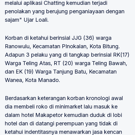
melalui aplikasi Chatting kemudian terjadi
penolakan yang berujung penganiayaan dengan
sajam" Ujar Loali.
Korban di ketahui berinsial JJG (36) warga
Ranowulu, Kecamatan PInokalan, Kota Bitung.
Adapun 3 pelaku yang di tangkap berinsial RK(17)
Warga Teling Atas, RT (20) warga Teling Bawah,
dan EK (19) Warga Tanjung Batu, Kecamatan
Wanea, Kota Manado.
Berdasarkan keterangan korban kronologi awal
dia membeli roko di minimarket lalu masuk ke
dalam hotel Makapetor kemudian duduk di lobi
hotel dan di datangi perempuan yang tidak di
ketahui indentitasnya menawarkan jasa kencan