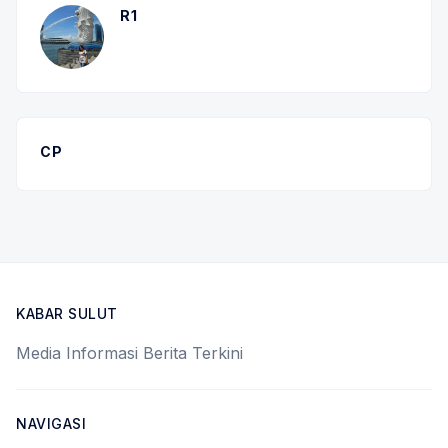
R1
CP
KABAR SULUT
Media Informasi Berita Terkini
NAVIGASI