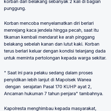
korban dari belakang sebanyak 2 kali di bagian
punggung.
Korban mencoba menyelamatkan diri berlari
menrejang kaca jendela hingga pecah, saat itu
tikaman kembali mendarat ke arah pinggang
belakang sebelah kanan dan lutut kaki. Korban
terus berlari keluar dengan kondisi telanjang dada
untuk meminta pertolongan kepada warga sekitar.
" Saat ini para pelaku sedang dalam proses
penyidikan lebih lanjut di Mapolsek Wanea
dengan serajatan Pasal 170 KUHP ayat 2,
Ancaman hukuman 7 tahun penjara" tambahnya.
Kapolresta menghimbau kepada masyarakat,