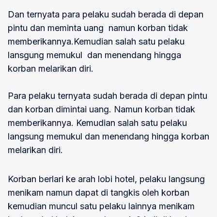
Dan ternyata para pelaku sudah berada di depan
pintu dan meminta uang namun korban tidak
memberikannya.Kemudian salah satu pelaku
lansgung memukul dan menendang hingga
korban melarikan diri.
Para pelaku ternyata sudah berada di depan pintu
dan korban dimintai uang. Namun korban tidak
memberikannya. Kemudian salah satu pelaku
langsung memukul dan menendang hingga korban
melarikan diri.
Korban berlari ke arah lobi hotel, pelaku langsung
menikam namun dapat di tangkis oleh korban
kemudian muncul satu pelaku lainnya menikam