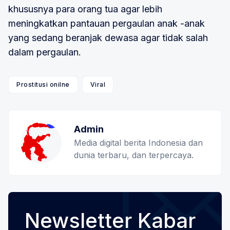
khususnya para orang tua agar lebih
meningkatkan pantauan pergaulan anak -anak
yang sedang beranjak dewasa agar tidak salah
dalam pergaulan.
Prostitusi onilne
Viral
Admin
Media digital berita Indonesia dan
dunia terbaru, dan terpercaya.
Newsletter Kabar