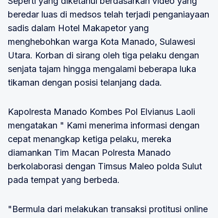
Seperti yang diketahui berdasarkan video yang
beredar luas di medsos telah terjadi penganiayaan
sadis dalam Hotel Makapetor yang
menghebohkan warga Kota Manado, Sulawesi
Utara. Korban di sirang oleh tiga pelaku dengan
senjata tajam hingga mengalami beberapa luka
tikaman dengan posisi telanjang dada.
Kapolresta Manado Kombes Pol Elvianus Laoli
mengatakan " Kami menerima informasi dengan
cepat menangkap ketiga pelaku, mereka
diamankan Tim Macan Polresta Manado
berkolaborasi dengan Timsus Maleo polda Sulut
pada tempat yang berbeda.
"Bermula dari melakukan transaksi protitusi online