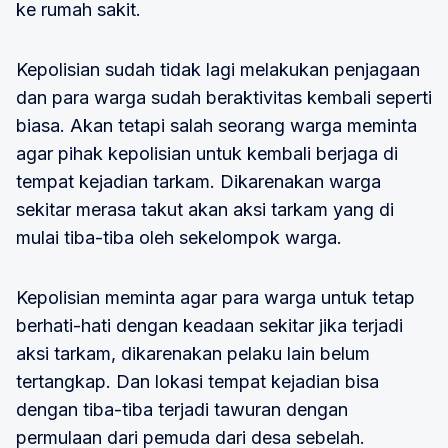
ke rumah sakit.
Kepolisian sudah tidak lagi melakukan penjagaan
dan para warga sudah beraktivitas kembali seperti
biasa. Akan tetapi salah seorang warga meminta
agar pihak kepolisian untuk kembali berjaga di
tempat kejadian tarkam. Dikarenakan warga
sekitar merasa takut akan aksi tarkam yang di
mulai tiba-tiba oleh sekelompok warga.
Kepolisian meminta agar para warga untuk tetap
berhati-hati dengan keadaan sekitar jika terjadi
aksi tarkam, dikarenakan pelaku lain belum
tertangkap. Dan lokasi tempat kejadian bisa
dengan tiba-tiba terjadi tawuran dengan
permulaan dari pemuda dari desa sebelah.