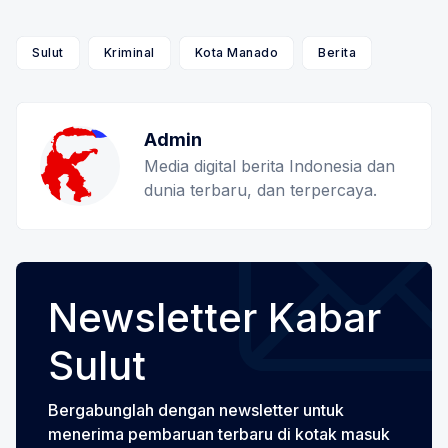
Sulut
Kriminal
Kota Manado
Berita
Admin
Media digital berita Indonesia dan
dunia terbaru, dan terpercaya.
Newsletter Kabar
Sulut
Bergabunglah dengan newsletter untuk
menerima pembaruan terbaru di kotak masuk