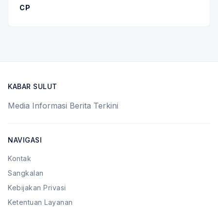
CP
KABAR SULUT
Media Informasi Berita Terkini
NAVIGASI
Kontak
Sangkalan
Kebijakan Privasi
Ketentuan Layanan