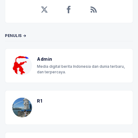
Twitter
Facebook
RSS
PENULIS →
Admin
Media digital berita Indonesia dan dunia terbaru,
dan terpercaya.
R1