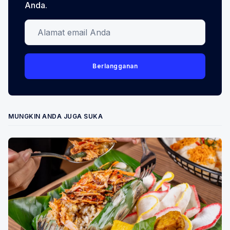
Anda.
Alamat email Anda
Berlangganan
MUNGKIN ANDA JUGA SUKA