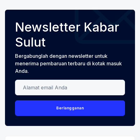
dengan benefit menarik, termasuk
Newsletter Kabar
Sulut
Bergabunglah dengan newsletter untuk
menerima pembaruan terbaru di kotak masuk
Anda.
Alamat email Anda
Berlangganan