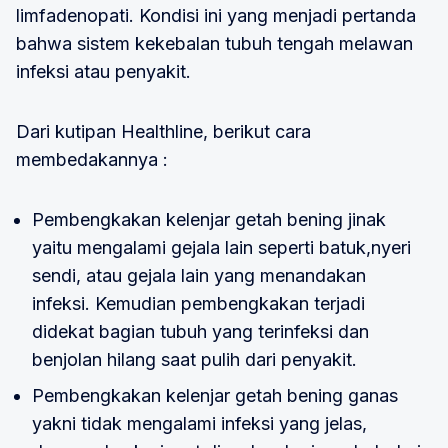
limfadenopati. Kondisi ini yang menjadi pertanda
bahwa sistem kekebalan tubuh tengah melawan
infeksi atau penyakit.
Dari kutipan Healthline, berikut cara
membedakannya :
Pembengkakan kelenjar getah bening jinak
yaitu mengalami gejala lain seperti batuk,nyeri
sendi, atau gejala lain yang menandakan
infeksi. Kemudian pembengkakan terjadi
didekat bagian tubuh yang terinfeksi dan
benjolan hilang saat pulih dari penyakit.
Pembengkakan kelenjar getah bening ganas
yakni tidak mengalami infeksi yang jelas,