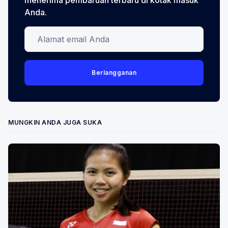
Anda.
Alamat email Anda
Berlangganan
MUNGKIN ANDA JUGA SUKA