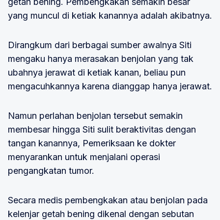
getah bening. Pembengkakan semakin besar
yang muncul di ketiak kanannya adalah akibatnya.
Dirangkum dari berbagai sumber awalnya Siti
mengaku hanya merasakan benjolan yang tak
ubahnya jerawat di ketiak kanan, beliau pun
mengacuhkannya karena dianggap hanya jerawat.
Namun perlahan benjolan tersebut semakin
membesar hingga Siti sulit beraktivitas dengan
tangan kanannya, Pemeriksaan ke dokter
menyarankan untuk menjalani operasi
pengangkatan tumor.
Secara medis pembengkakan atau benjolan pada
kelenjar getah bening dikenal dengan sebutan