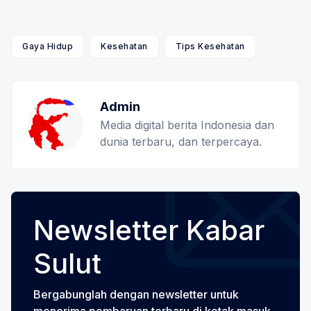
Gaya Hidup
Kesehatan
Tips Kesehatan
Admin
Media digital berita Indonesia dan
dunia terbaru, dan terpercaya.
Newsletter Kabar
Sulut
Bergabunglah dengan newsletter untuk
menerima pembaruan terbaru di kotak masuk