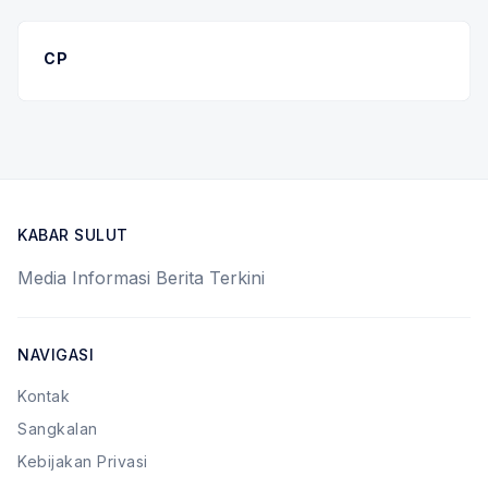
CP
KABAR SULUT
Media Informasi Berita Terkini
NAVIGASI
Kontak
Sangkalan
Kebijakan Privasi