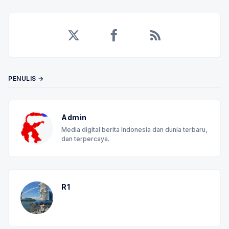
Twitter
Facebook
RSS
PENULIS →
Admin
Media digital berita Indonesia dan dunia terbaru,
dan terpercaya.
R1