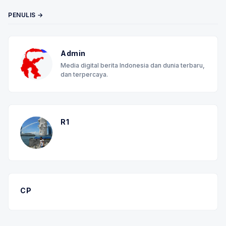
PENULIS →
Admin
Media digital berita Indonesia dan dunia terbaru,
dan terpercaya.
R1
CP