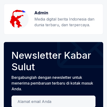
Admin
Media digital berita Indonesia dan
dunia terbaru, dan terpercaya.
Newsletter Kabar
Sulut
Bergabunglah dengan newsletter untuk
menerima pembaruan terbaru di kotak masuk
Anda.
Alamat email Anda