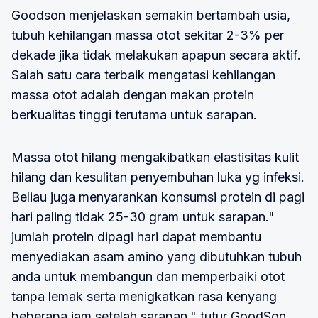
Goodson menjelaskan semakin bertambah usia,
tubuh kehilangan massa otot sekitar 2-3% per
dekade jika tidak melakukan apapun secara aktif.
Salah satu cara terbaik mengatasi kehilangan
massa otot adalah dengan makan protein
berkualitas tinggi terutama untuk sarapan.
Massa otot hilang mengakibatkan elastisitas kulit
hilang dan kesulitan penyembuhan luka yg infeksi.
Beliau juga menyarankan konsumsi protein di pagi
hari paling tidak 25-30 gram untuk sarapan."
jumlah protein dipagi hari dapat membantu
menyediakan asam amino yang dibutuhkan tubuh
anda untuk membangun dan memperbaiki otot
tanpa lemak serta menigkatkan rasa kenyang
beberapa jam setelah sarapan." tutur GoodSon.