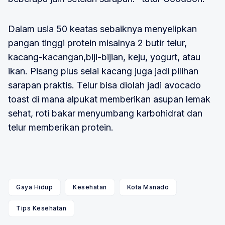
Dalam usia 50 keatas sebaiknya menyelipkan
pangan tinggi protein misalnya 2 butir telur,
kacang-kacangan,biji-bijian, keju, yogurt, atau
ikan. Pisang plus selai kacang juga jadi pilihan
sarapan praktis. Telur bisa diolah jadi avocado
toast di mana alpukat memberikan asupan lemak
sehat, roti bakar menyumbang karbohidrat dan
telur memberikan protein.
Gaya Hidup
Kesehatan
Kota Manado
Tips Kesehatan