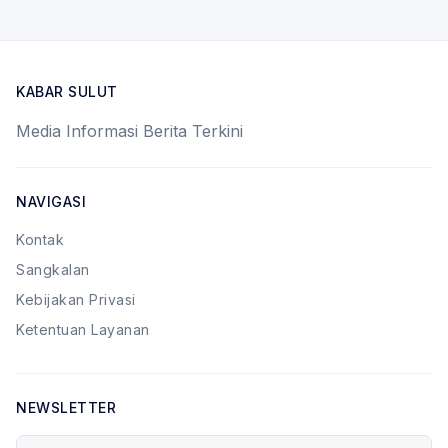
KABAR SULUT
Media Informasi Berita Terkini
NAVIGASI
Kontak
Sangkalan
Kebijakan Privasi
Ketentuan Layanan
NEWSLETTER
Alamat email Anda