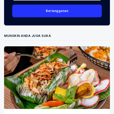
Berlangganan
MUNGKIN ANDA JUGA SUKA