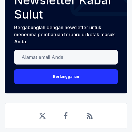
Newsletter Kabar
Sulut
Bergabunglah dengan newsletter untuk
menerima pembaruan terbaru di kotak masuk
Anda.
Alamat email Anda
Berlangganan
Twitter
Facebook
RSS