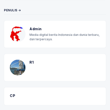
PENULIS →
Admin
Media digital berita Indonesia dan dunia terbaru,
dan terpercaya.
R1
CP