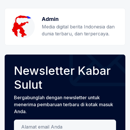
Admin
Media digital berita Indonesia dan
dunia terbaru, dan terpercaya.
Newsletter Kabar
Sulut
Bergabunglah dengan newsletter untuk
menerima pembaruan terbaru di kotak masuk
Anda.
Alamat email Anda