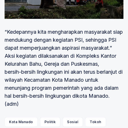
“Kedepannya kita mengharapkan masyarakat siap
mendukung dengan kegiatan PSI, sehingga PSI
dapat memperjuangkan aspirasi masyarakat.”
Aksi kegiatan dilaksanakan di Kompleks Kantor
Kelurahan Bahu, Gereja dan Puskesmas,
bersih-bersih lingkungan ini akan terus berlanjut di
wilayah Kecamatan Kota Manado untuk
menunjang program pemerintah yang ada dalam
hal bersih-bersih lingkungan dikota Manado.
(adm)
Kota Manado
Politik
Sosial
Tokoh