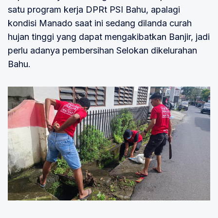
satu program kerja DPRt PSI Bahu, apalagi
kondisi Manado saat ini sedang dilanda curah
hujan tinggi yang dapat mengakibatkan Banjir, jadi
perlu adanya pembersihan Selokan dikelurahan
Bahu.