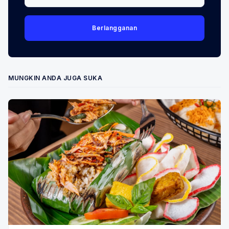
Berlangganan
MUNGKIN ANDA JUGA SUKA