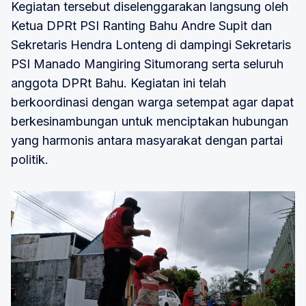
Kegiatan tersebut diselenggarakan langsung oleh
Ketua DPRt PSI Ranting Bahu Andre Supit dan
Sekretaris Hendra Lonteng di dampingi Sekretaris
PSI Manado Mangiring Situmorang serta seluruh
anggota DPRt Bahu. Kegiatan ini telah
berkoordinasi dengan warga setempat agar dapat
berkesinambungan untuk menciptakan hubungan
yang harmonis antara masyarakat dengan partai
politik.