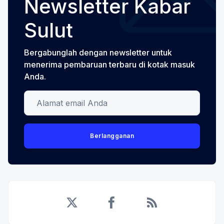
Newsletter Kabar
Sulut
Bergabunglah dengan newsletter untuk
menerima pembaruan terbaru di kotak masuk
Anda.
Alamat email Anda
Berlangganan
Twitter
Facebook
RSS