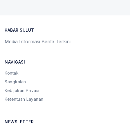
KABAR SULUT
Media Informasi Berita Terkini
NAVIGASI
Kontak
Sangkalan
Kebijakan Privasi
Ketentuan Layanan
NEWSLETTER