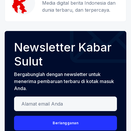
Media digital berita Indonesia dan
dunia terbaru, dan terpercaya.
Newsletter Kabar
Sulut
Bergabunglah dengan newsletter untuk
menerima pembaruan terbaru di kotak masuk
Anda.
Alamat email Anda
Berlangganan