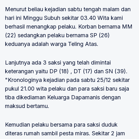
Menurut beliau kejadian sabtu tengah malam dan
hari ini Minggu Subuh sekitar 03.40 Wita kami
berhasil menangkap pelaku. Korban bernama MM
(22) sedangkan pelaku bernama SP (26)
keduanya adalah warga Teling Atas.
Lanjutnya ada 3 saksi yang telah dimintai
keterangan yaitu DP (18) , DT (17) dan SN (39).
"Kronologinya kejadian pada sabtu 25/12 sekitar
pukul 21.00 wita pelaku dan para saksi baru saja
tiba dikediaman Keluarga Dapamanis dengan
maksud bertamu.
Kemudian pelaku bersama para saksi duduk
diteras rumah sambil pesta miras. Sekitar 2 jam