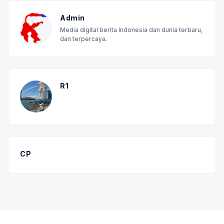
Admin
Media digital berita Indonesia dan dunia terbaru,
dan terpercaya.
R1
CP