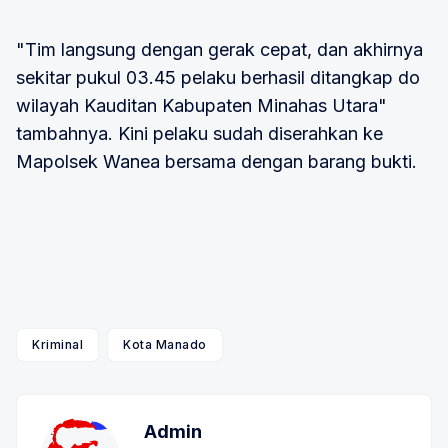
"Tim langsung dengan gerak cepat, dan akhirnya
sekitar pukul 03.45 pelaku berhasil ditangkap do
wilayah Kauditan Kabupaten Minahas Utara"
tambahnya. Kini pelaku sudah diserahkan ke
Mapolsek Wanea bersama dengan barang bukti.
Kriminal
Kota Manado
Admin