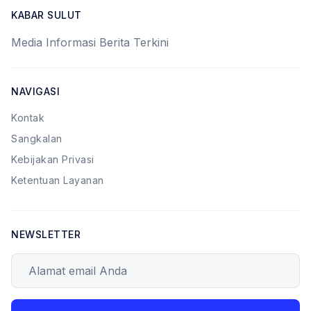
KABAR SULUT
Media Informasi Berita Terkini
NAVIGASI
Kontak
Sangkalan
Kebijakan Privasi
Ketentuan Layanan
NEWSLETTER
Alamat email Anda