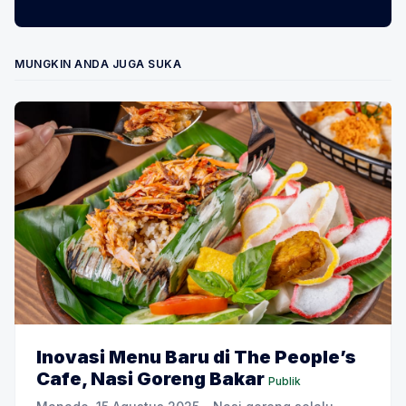
MUNGKIN ANDA JUGA SUKA
Inovasi Menu Baru di The People’s
Cafe, Nasi Goreng Bakar
Publik