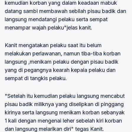
kemudian korban yang dalam keadaan mabuk
datang sambi membawah sebilah pisau badik dan
langsung mendatangi pelaku serta sempat
menampar wajah pelaku"jelas kanit.
Kanit mengatakan pelaku saat itu belum
melakukan perlawanan, namun tiba-tiba korban
langsung ,menikam pelaku dengan pisau badik
yang di pegangnya kearah kepala pelaku dan
sempat di tangkis pelaku.
"Setelah itu kemudian pelaku langsung mencabut
pisau badik miliknya yang diselipkan di pinggang
kirinya serta langsung menikam korban sebanyak
1 kali dengan mengenai leher sebelah kiri korban
dan langsung melarikan diri" tegas Kanit.