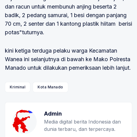
dan racun untuk membunuh anjing beserta 2
badik, 2 pedang samurai, 1 besi dengan panjang
70 cm, 2 senter dan 1 kantong plastik hiitam berisi
potas"tuturnya.
kini ketiga terduga pelaku warga Kecamatan
Wanea ini selanjutnya di bawah ke Mako Polresta
Manado untuk dilakukan pemeriksaan lebih lanjut.
Kriminal
Kota Manado
Admin
Media digital berita Indonesia dan
dunia terbaru, dan terpercaya.