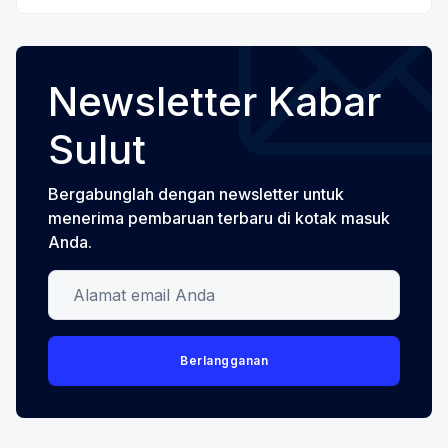
Newsletter Kabar
Sulut
Bergabunglah dengan newsletter untuk
menerima pembaruan terbaru di kotak masuk
Anda.
Alamat email Anda
Berlangganan