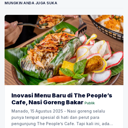
MUNGKIN ANDA JUGA SUKA
Inovasi Menu Baru di The People’s
Cafe, Nasi Goreng Bakar
Publik
Manado, 15 Agustus 2025 - Nasi goreng selalu
punya tempat spesial di hati dan perut para
pengunjung The People’s Cafe. Tapi kali ini, ada