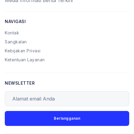
Media Informasi Berita Terkini
NAVIGASI
Kontak
Sangkalan
Kebijakan Privasi
Ketentuan Layanan
NEWSLETTER
Alamat email Anda
Berlangganan