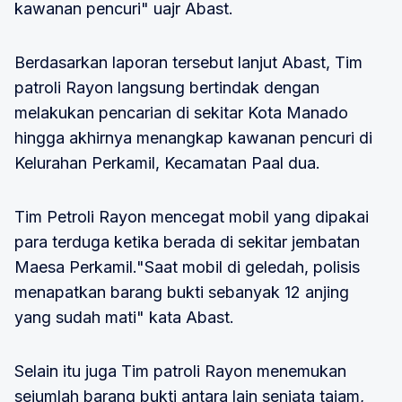
kawanan pencuri" uajr Abast.
Berdasarkan laporan tersebut lanjut Abast, Tim
patroli Rayon langsung bertindak dengan
melakukan pencarian di sekitar Kota Manado
hingga akhirnya menangkap kawanan pencuri di
Kelurahan Perkamil, Kecamatan Paal dua.
Tim Petroli Rayon mencegat mobil yang dipakai
para terduga ketika berada di sekitar jembatan
Maesa Perkamil."Saat mobil di geledah, polisis
menapatkan barang bukti sebanyak 12 anjing
yang sudah mati" kata Abast.
Selain itu juga Tim patroli Rayon menemukan
sejumlah barang bukti antara lain senjata tajam,