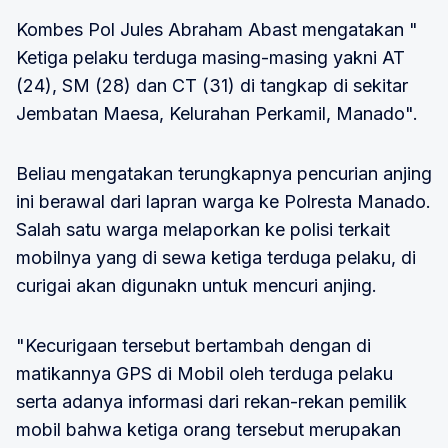
Kombes Pol Jules Abraham Abast mengatakan "
Ketiga pelaku terduga masing-masing yakni AT
(24), SM (28) dan CT (31) di tangkap di sekitar
Jembatan Maesa, Kelurahan Perkamil, Manado".
Beliau mengatakan terungkapnya pencurian anjing
ini berawal dari lapran warga ke Polresta Manado.
Salah satu warga melaporkan ke polisi terkait
mobilnya yang di sewa ketiga terduga pelaku, di
curigai akan digunakn untuk mencuri anjing.
"Kecurigaan tersebut bertambah dengan di
matikannya GPS di Mobil oleh terduga pelaku
serta adanya informasi dari rekan-rekan pemilik
mobil bahwa ketiga orang tersebut merupakan