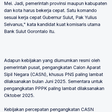
Mei. Jadi, pemerintah provinsi maupun kabupaten
dan kota harus bekerja cepat. Satu komando
sesuai kerja cepat Gubernur Sulut, Pak Yulius
Selvanus," kata kandidat kuat komisaris utama
Bank Sulut Gorontalo itu.
Adapun kebijakan yang diumumkan resmi oleh
pemerintah pusat, pengangkatan Calon Aparat
Sipil Negara (CASN), khusus PNS paling lambat
dilaksanakan bulan Juni 2025. Sementara untuk
pengangkatan PPPK paling lambat dilaksanakan
Oktober 2025.
Kebijakan percepatan pengangkatan CASN