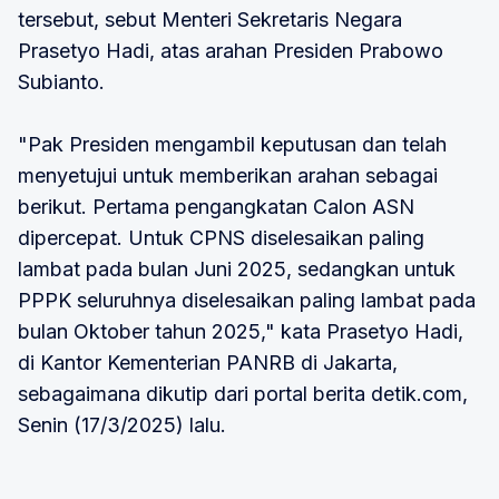
tersebut, sebut Menteri Sekretaris Negara
Prasetyo Hadi, atas arahan Presiden Prabowo
Subianto.
"Pak Presiden mengambil keputusan dan telah
menyetujui untuk memberikan arahan sebagai
berikut. Pertama pengangkatan Calon ASN
dipercepat. Untuk CPNS diselesaikan paling
lambat pada bulan Juni 2025, sedangkan untuk
PPPK seluruhnya diselesaikan paling lambat pada
bulan Oktober tahun 2025," kata Prasetyo Hadi,
di Kantor Kementerian PANRB di Jakarta,
sebagaimana dikutip dari portal berita detik.com,
Senin (17/3/2025) lalu.