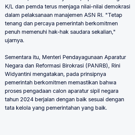
K/L dan pemda terus menjaga nilai-nilai demokrasi
dalam pelaksanaan manajemen ASN RI. "Tetap
tenang dan percaya pemerintah berkomitmen
penuh memenuhi hak-hak saudara sekalian,"
ujarnya.
Sementara itu, Menteri Pendayagunaan Aparatur
Negara dan Reformasi Birokrasi (PANRB), Rini
Widyantini mengatakan, pada prinsipnya
pemerintah berkomitmen memastikan bahwa
proses pengadaan calon aparatur sipil negara
tahun 2024 berjalan dengan baik sesuai dengan
tata kelola yang pemerintahan yang baik.