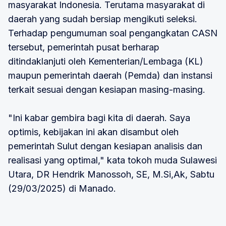
masyarakat Indonesia. Terutama masyarakat di
daerah yang sudah bersiap mengikuti seleksi.
Terhadap pengumuman soal pengangkatan CASN
tersebut, pemerintah pusat berharap
ditindaklanjuti oleh Kementerian/Lembaga (KL)
maupun pemerintah daerah (Pemda) dan instansi
terkait sesuai dengan kesiapan masing-masing.
"Ini kabar gembira bagi kita di daerah. Saya
optimis, kebijakan ini akan disambut oleh
pemerintah Sulut dengan kesiapan analisis dan
realisasi yang optimal," kata tokoh muda Sulawesi
Utara, DR Hendrik Manossoh, SE, M.Si,Ak, Sabtu
(29/03/2025) di Manado.