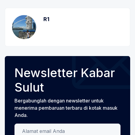
R1
Newsletter Kabar
Sulut
Bergabunglah dengan newsletter untuk
menerima pembaruan terbaru di kotak masuk
Anda.
Alamat email Anda