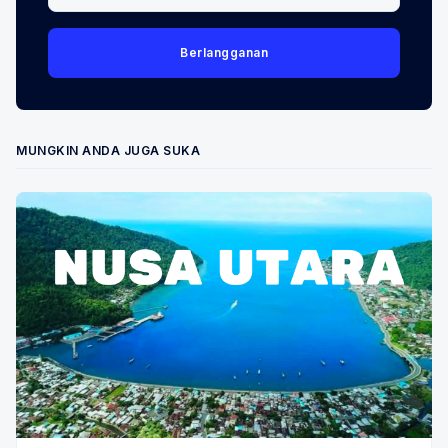
Berlangganan
MUNGKIN ANDA JUGA SUKA