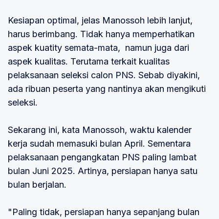
Kesiapan optimal, jelas Manossoh lebih lanjut,
harus berimbang. Tidak hanya memperhatikan
aspek kuatity semata-mata, namun juga dari
aspek kualitas. Terutama terkait kualitas
pelaksanaan seleksi calon PNS. Sebab diyakini,
ada ribuan peserta yang nantinya akan mengikuti
seleksi.
Sekarang ini, kata Manossoh, waktu kalender
kerja sudah memasuki bulan April. Sementara
pelaksanaan pengangkatan PNS paling lambat
bulan Juni 2025. Artinya, persiapan hanya satu
bulan berjalan.
"Paling tidak, persiapan hanya sepanjang bulan