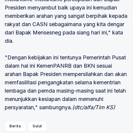
Presiden menyambut baik upaya ini kemudian
memberikan arahan yang sangat berpihak kepada
rakyat dan CASN sebagaimana yang kita dengar
dari Bapak Mensesneg pada siang hari ini," kata
dia.
"Dengan kebijakan ini tentunya Pemerintah Pusat
dalam hal ini KemenPANRB dan BKN sesuai
arahan Bapak Presiden mempersilahkan dan akan
memfasilitasi pengangkatan selama kementrian
lembaga dan pemda masing-masing saat ini telah
menunjukkan kesiapan dalam memenuhi
persyaratan," sambungnya.
(dtc/alfa/Tim KS)
Berita
Sulut