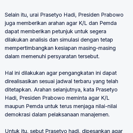
Selain itu, urai Prasetyo Hadi, Presiden Prabowo
juga memberikan arahan agar K/L dan Pemda
dapat memberikan petunjuk untuk segera
dilakukan analisis dan simulasi dengan tetap
mempertimbangkan kesiapan masing-masing
dalam memenuhi persyaratan tersebut.
Hal ini dilakukan agar pengangkatan ini dapat
direalisasikan sesuai jadwal terbaru yang telah
ditetapkan. Arahan selanjutnya, kata Prasetyo
Hadi, Presiden Prabowo meminta agar K/L
maupun Pemda untuk terus menjaga nilai-nilai
demokrasi dalam pelaksanaan manajemen.
Untuk itu, sebut Prasetyo hadi, dipesankan agar