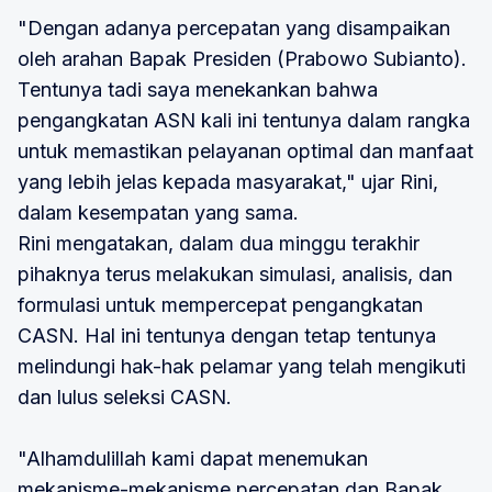
"Dengan adanya percepatan yang disampaikan
oleh arahan Bapak Presiden (Prabowo Subianto).
Tentunya tadi saya menekankan bahwa
pengangkatan ASN kali ini tentunya dalam rangka
untuk memastikan pelayanan optimal dan manfaat
yang lebih jelas kepada masyarakat," ujar Rini,
dalam kesempatan yang sama.
Rini mengatakan, dalam dua minggu terakhir
pihaknya terus melakukan simulasi, analisis, dan
formulasi untuk mempercepat pengangkatan
CASN. Hal ini tentunya dengan tetap tentunya
melindungi hak-hak pelamar yang telah mengikuti
dan lulus seleksi CASN.
"Alhamdulillah kami dapat menemukan
mekanisme-mekanisme percepatan dan Bapak