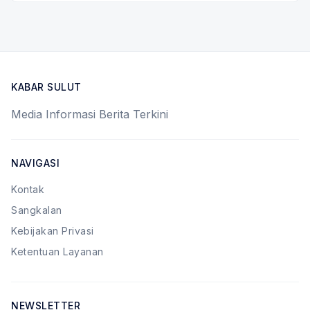
KABAR SULUT
Media Informasi Berita Terkini
NAVIGASI
Kontak
Sangkalan
Kebijakan Privasi
Ketentuan Layanan
NEWSLETTER