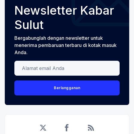
Newsletter Kabar
Sulut
Bergabunglah dengan newsletter untuk
menerima pembaruan terbaru di kotak masuk
Anda.
Alamat email Anda
Berlangganan