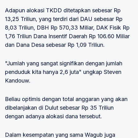
Adapun alokasi TKDD ditetapkan sebesar Rp
13,25 Triliun, yang terdiri dari DAU sebesar Rp
8,03 Triliun, DBH Rp 570,33 Miliar, DAK Fisik Rp
1,76 Triliun Dana Insentif Daerah Rp 106.60 Miliar
dan Dana Desa sebesar Rp 1,09 Triliun.
"Jumlah yang sangat signifikan dengan jumlah
penduduk kita hanya 2,6 juta" ungkap Steven
Kandouw.
Beliau optimis dengan total anggaran yang akan
dibelanjakan di Dulut sebesar Rp 35 Triliun
dengan adanya alokasi dana tersebut.
Dalam kesempatan yang sama Wagub juga