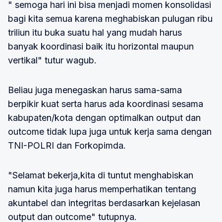
" semoga hari ini bisa menjadi momen konsolidasi
bagi kita semua karena meghabiskan pulugan ribu
triliun itu buka suatu hal yang mudah harus
banyak koordinasi baik itu horizontal maupun
vertikal" tutur wagub.
Beliau juga menegaskan harus sama-sama
berpikir kuat serta harus ada koordinasi sesama
kabupaten/kota dengan optimalkan output dan
outcome tidak lupa juga untuk kerja sama dengan
TNI-POLRI dan Forkopimda.
"Selamat bekerja,kita di tuntut menghabiskan
namun kita juga harus memperhatikan tentang
akuntabel dan integritas berdasarkan kejelasan
output dan outcome" tutupnya.