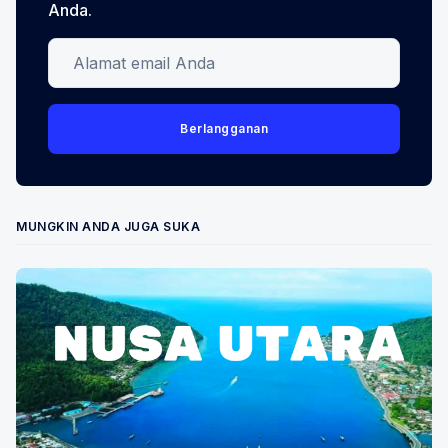
Anda.
Alamat email Anda
Berlangganan
MUNGKIN ANDA JUGA SUKA