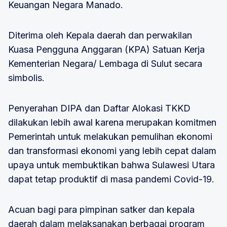
Keuangan Negara Manado.
Diterima oleh Kepala daerah dan perwakilan
Kuasa Pengguna Anggaran (KPA) Satuan Kerja
Kementerian Negara/ Lembaga di Sulut secara
simbolis.
Penyerahan DIPA dan Daftar Alokasi TKKD
dilakukan lebih awal karena merupakan komitmen
Pemerintah untuk melakukan pemulihan ekonomi
dan transformasi ekonomi yang lebih cepat dalam
upaya untuk membuktikan bahwa Sulawesi Utara
dapat tetap produktif di masa pandemi Covid-19.
Acuan bagi para pimpinan satker dan kepala
daerah dalam melaksanakan berbagai program