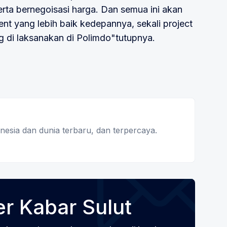
rta bernegoisasi harga. Dan semua ini akan
nt yang lebih baik kedepannya, sekali project
ng di laksanakan di Polimdo"tutupnya.
donesia dan dunia terbaru, dan terpercaya.
r Kabar Sulut