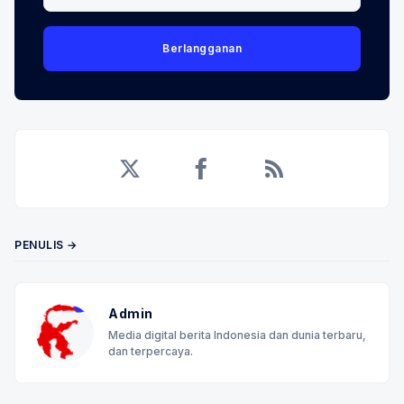
Berlangganan
Twitter
Facebook
RSS
PENULIS →
Admin
Media digital berita Indonesia dan dunia terbaru,
dan terpercaya.