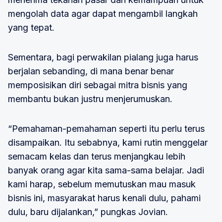
mengolah data agar dapat mengambil langkah
yang tepat.
Sementara, bagi perwakilan pialang juga harus
berjalan sebanding, di mana benar benar
memposisikan diri sebagai mitra bisnis yang
membantu bukan justru menjerumuskan.
“Pemahaman-pemahaman seperti itu perlu terus
disampaikan. Itu sebabnya, kami rutin menggelar
semacam kelas dan terus menjangkau lebih
banyak orang agar kita sama-sama belajar. Jadi
kami harap, sebelum memutuskan mau masuk
bisnis ini, masyarakat harus kenali dulu, pahami
dulu, baru dijalankan,” pungkas Jovian.