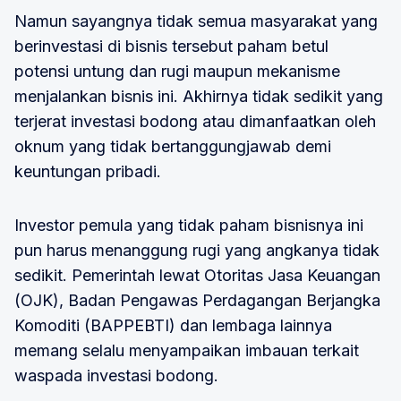
Namun sayangnya tidak semua masyarakat yang
berinvestasi di bisnis tersebut paham betul
potensi untung dan rugi maupun mekanisme
menjalankan bisnis ini. Akhirnya tidak sedikit yang
terjerat investasi bodong atau dimanfaatkan oleh
oknum yang tidak bertanggungjawab demi
keuntungan pribadi.
Investor pemula yang tidak paham bisnisnya ini
pun harus menanggung rugi yang angkanya tidak
sedikit. Pemerintah lewat Otoritas Jasa Keuangan
(OJK), Badan Pengawas Perdagangan Berjangka
Komoditi (BAPPEBTI) dan lembaga lainnya
memang selalu menyampaikan imbauan terkait
waspada investasi bodong.