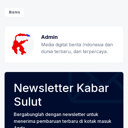
Bisnis
Admin
Media digital berita Indonesia dan
dunia terbaru, dan terpercaya.
Newsletter Kabar
Sulut
Bergabunglah dengan newsletter untuk
menerima pembaruan terbaru di kotak masuk
Anda.