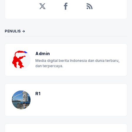
Twitter
Facebook
RSS
PENULIS →
Admin
Media digital berita Indonesia dan dunia terbaru,
dan terpercaya.
R1