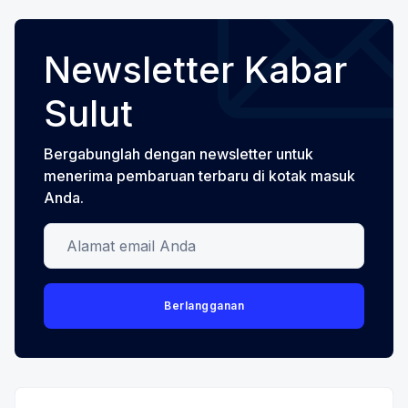
Newsletter Kabar
Sulut
Bergabunglah dengan newsletter untuk
menerima pembaruan terbaru di kotak masuk
Anda.
Alamat email Anda
Berlangganan