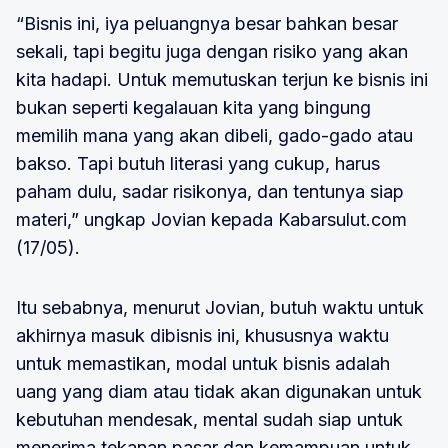
“Bisnis ini, iya peluangnya besar bahkan besar
sekali, tapi begitu juga dengan risiko yang akan
kita hadapi. Untuk memutuskan terjun ke bisnis ini
bukan seperti kegalauan kita yang bingung
memilih mana yang akan dibeli, gado-gado atau
bakso. Tapi butuh literasi yang cukup, harus
paham dulu, sadar risikonya, dan tentunya siap
materi,” ungkap Jovian kepada Kabarsulut.com
(17/05).
Itu sebabnya, menurut Jovian, butuh waktu untuk
akhirnya masuk dibisnis ini, khususnya waktu
untuk memastikan, modal untuk bisnis adalah
uang yang diam atau tidak akan digunakan untuk
kebutuhan mendesak, mental sudah siap untuk
menerima tekanan pasar dan kemampuan untuk