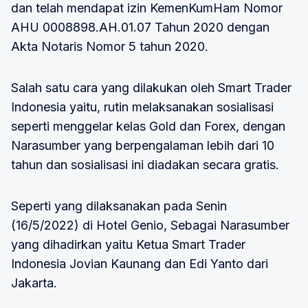
dan telah mendapat izin KemenKumHam Nomor
AHU 0008898.AH.01.07 Tahun 2020 dengan
Akta Notaris Nomor 5 tahun 2020.
Salah satu cara yang dilakukan oleh Smart Trader
Indonesia yaitu, rutin melaksanakan sosialisasi
seperti menggelar kelas Gold dan Forex, dengan
Narasumber yang berpengalaman lebih dari 10
tahun dan sosialisasi ini diadakan secara gratis.
Seperti yang dilaksanakan pada Senin
(16/5/2022) di Hotel Genio, Sebagai Narasumber
yang dihadirkan yaitu Ketua Smart Trader
Indonesia Jovian Kaunang dan Edi Yanto dari
Jakarta.