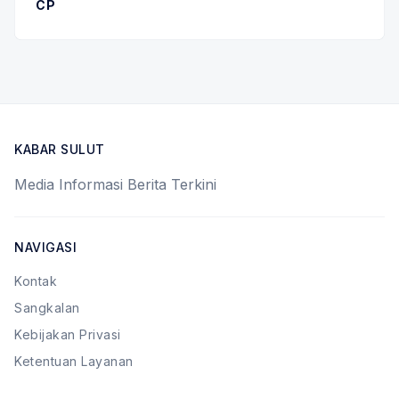
CP
KABAR SULUT
Media Informasi Berita Terkini
NAVIGASI
Kontak
Sangkalan
Kebijakan Privasi
Ketentuan Layanan