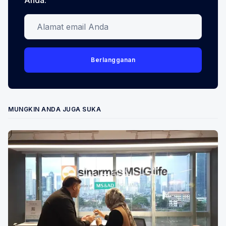
Alamat email Anda
Berlangganan
MUNGKIN ANDA JUGA SUKA