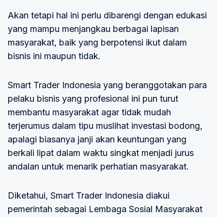
Akan tetapi hal ini perlu dibarengi dengan edukasi
yang mampu menjangkau berbagai lapisan
masyarakat, baik yang berpotensi ikut dalam
bisnis ini maupun tidak.
Smart Trader Indonesia yang beranggotakan para
pelaku bisnis yang profesional ini pun turut
membantu masyarakat agar tidak mudah
terjerumus dalam tipu muslihat investasi bodong,
apalagi biasanya janji akan keuntungan yang
berkali lipat dalam waktu singkat menjadi jurus
andalan untuk menarik perhatian masyarakat.
Diketahui, Smart Trader Indonesia diakui
pemerintah sebagai Lembaga Sosial Masyarakat