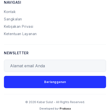
NAVIGASI
Kontak
Sangkalan
Kebijakan Privasi
Ketentuan Layanan
NEWSLETTER
Alamat email Anda
Berlangganan
© 2026 Kabar Sulut - All Rights Reserved.
Developed by⚡
Prakasa