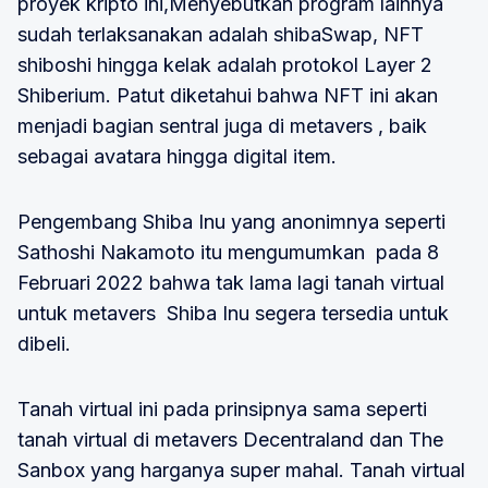
proyek kripto ini,Menyebutkan program lainnya
sudah terlaksanakan adalah shibaSwap, NFT
shiboshi hingga kelak adalah protokol Layer 2
Shiberium. Patut diketahui bahwa NFT ini akan
menjadi bagian sentral juga di metavers , baik
sebagai avatara hingga digital item.
Pengembang Shiba Inu yang anonimnya seperti
Sathoshi Nakamoto itu mengumumkan pada 8
Februari 2022 bahwa tak lama lagi tanah virtual
untuk metavers Shiba Inu segera tersedia untuk
dibeli.
Tanah virtual ini pada prinsipnya sama seperti
tanah virtual di metavers Decentraland dan The
Sanbox yang harganya super mahal. Tanah virtual