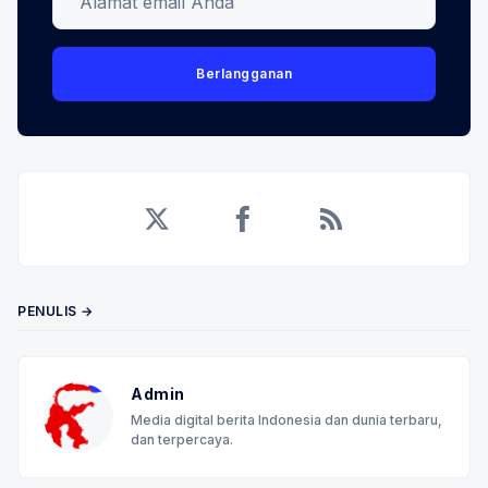
Berlangganan
Twitter
Facebook
RSS
PENULIS →
Admin
Media digital berita Indonesia dan dunia terbaru,
dan terpercaya.