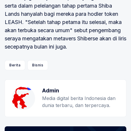
serta dalam pelelangan tahap pertama Shiba
Lands hanyalah bagi mereka para hodler token
LEASH. "Setelah tahap petama itu selesai, maka
akan terbuka secara umum" sebut pengembang
seraya mengatakan metavers Shiberse akan di liris
secepatnya bulan ini juga.
Berita
Bisnis
Admin
Media digital berita Indonesia dan
dunia terbaru, dan terpercaya.