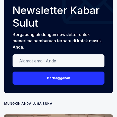
Newsletter Kabar
Sulut
Bergabunglah dengan newsletter untuk
menerima pembaruan terbaru di kotak masuk
Anda.
Alamat email Anda
Berlangganan
MUNGKIN ANDA JUGA SUKA