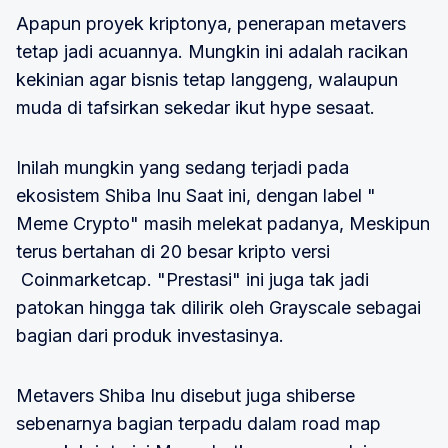
Apapun proyek kriptonya, penerapan metavers
tetap jadi acuannya. Mungkin ini adalah racikan
kekinian agar bisnis tetap langgeng, walaupun
muda di tafsirkan sekedar ikut hype sesaat.
Inilah mungkin yang sedang terjadi pada
ekosistem Shiba Inu Saat ini, dengan label "
Meme Crypto" masih melekat padanya, Meskipun
terus bertahan di 20 besar kripto versi
Coinmarketcap. "Prestasi" ini juga tak jadi
patokan hingga tak dilirik oleh Grayscale sebagai
bagian dari produk investasinya.
Metavers Shiba Inu disebut juga shiberse
sebenarnya bagian terpadu dalam road map