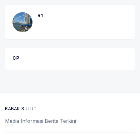
R1
CP
KABAR SULUT
Media Informasi Berita Terkini