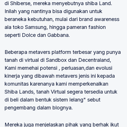
di Shiberse, mereka menyebutnya shiba Land.
Inilah yang nantinya bisa digunakan untuk
beraneka kebutuhan, mulai dari brand awareness
ala toko Samsung, hingga pameran fashion
seperti Dolce dan Gabbana.
Beberapa metavers platform terbesar yang punya
tanah di virtual di Sandbox dan Decentraland,
Kami memehai potensi , perluasan,dan evolusi
kinerja yang dibawah metavers jenis ini kepada
komunitas karenanya kami memperkenalkan
Shiba Lands, tanah Virtual segera tersedia untuk
di beli dalam bentuk sistem lelang" sebut
pengembang dalam blognya.
Mereka juga menjelaskan pihak yang berhak ikut