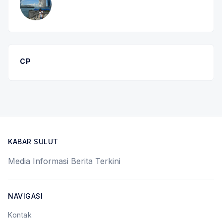
CP
KABAR SULUT
Media Informasi Berita Terkini
NAVIGASI
Kontak