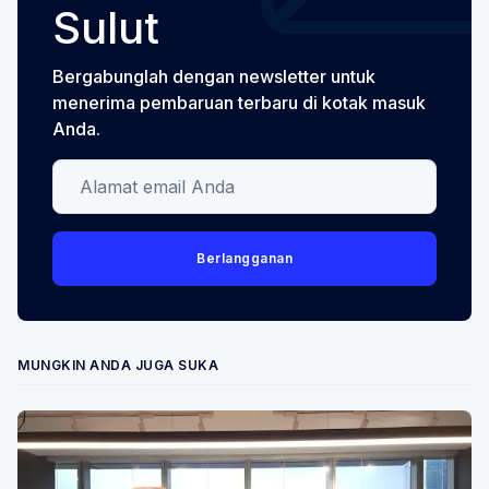
Sulut
Bergabunglah dengan newsletter untuk
menerima pembaruan terbaru di kotak masuk
Anda.
Alamat email Anda
Berlangganan
MUNGKIN ANDA JUGA SUKA