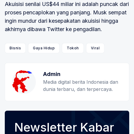
Akuisisi senilai US$44 miliar ini adalah puncak dari
proses pencaplokan yang panjang. Musk sempat
ingin mundur dari kesepakatan akuisisi hingga
akhirnya dibawa Twitter ke pengadilan.
Bisnis
Gaya Hidup
Tokoh
Viral
Admin
Media digital berita Indonesia dan
dunia terbaru, dan terpercaya.
Newsletter Kabar