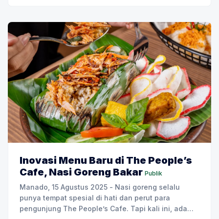
lonjakan
Inovasi Menu Baru di The People’s
Cafe, Nasi Goreng Bakar
Publik
Manado, 15 Agustus 2025 - Nasi goreng selalu
punya tempat spesial di hati dan perut para
pengunjung The People’s Cafe. Tapi kali ini, ada