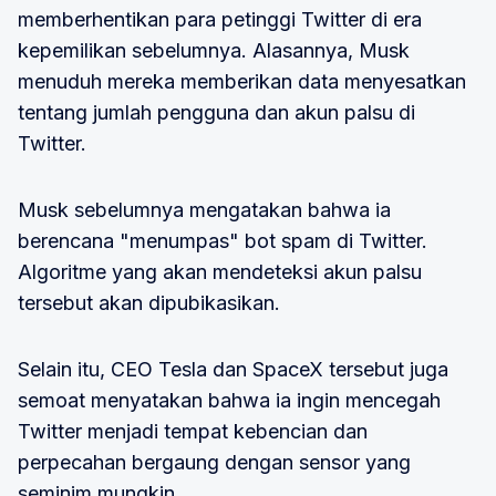
memberhentikan para petinggi Twitter di era
kepemilikan sebelumnya. Alasannya, Musk
menuduh mereka memberikan data menyesatkan
tentang jumlah pengguna dan akun palsu di
Twitter.
Musk sebelumnya mengatakan bahwa ia
berencana "menumpas" bot spam di Twitter.
Algoritme yang akan mendeteksi akun palsu
tersebut akan dipubikasikan.
Selain itu, CEO Tesla dan SpaceX tersebut juga
semoat menyatakan bahwa ia ingin mencegah
Twitter menjadi tempat kebencian dan
perpecahan bergaung dengan sensor yang
seminim mungkin.