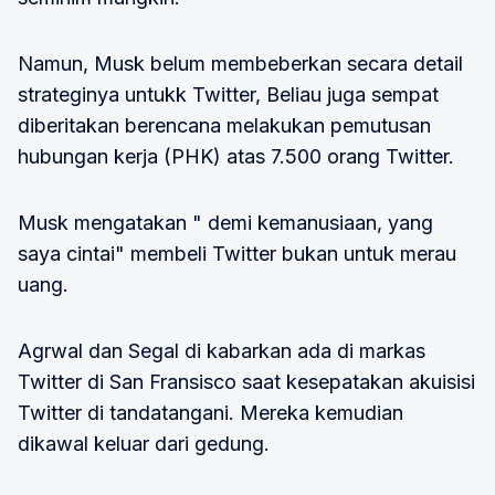
Namun, Musk belum membeberkan secara detail
strateginya untukk Twitter, Beliau juga sempat
diberitakan berencana melakukan pemutusan
hubungan kerja (PHK) atas 7.500 orang Twitter.
Musk mengatakan " demi kemanusiaan, yang
saya cintai" membeli Twitter bukan untuk merau
uang.
Agrwal dan Segal di kabarkan ada di markas
Twitter di San Fransisco saat kesepatakan akuisisi
Twitter di tandatangani. Mereka kemudian
dikawal keluar dari gedung.