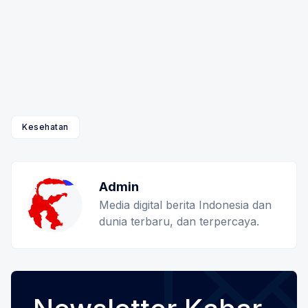
Kesehatan
Admin
Media digital berita Indonesia dan
dunia terbaru, dan terpercaya.