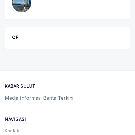
CP
KABAR SULUT
Media Informasi Berita Terkini
NAVIGASI
Kontak