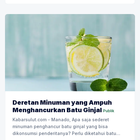
Deretan Minuman yang Ampuh
Menghancurkan Batu Ginjal
Publik
Kabarsulut.com - Manado, Apa saja sederet
minuman penghancur batu ginjal yang bisa
dikonsumsi penderitanya? Perlu diketahui batu