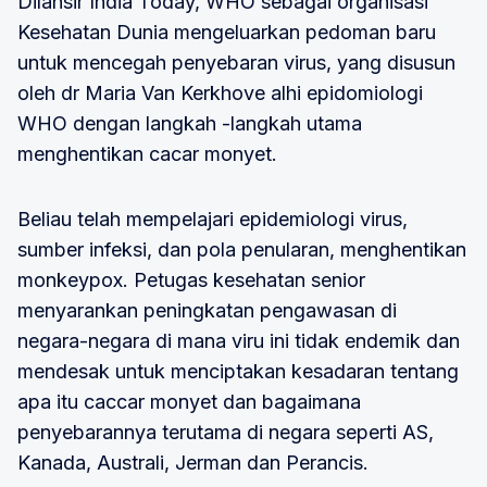
Dilansir India Today, WHO sebagai organisasi
Kesehatan Dunia mengeluarkan pedoman baru
untuk mencegah penyebaran virus, yang disusun
oleh dr Maria Van Kerkhove alhi epidomiologi
WHO dengan langkah -langkah utama
menghentikan cacar monyet.
Beliau telah mempelajari epidemiologi virus,
sumber infeksi, dan pola penularan, menghentikan
monkeypox. Petugas kesehatan senior
menyarankan peningkatan pengawasan di
negara-negara di mana viru ini tidak endemik dan
mendesak untuk menciptakan kesadaran tentang
apa itu caccar monyet dan bagaimana
penyebarannya terutama di negara seperti AS,
Kanada, Australi, Jerman dan Perancis.