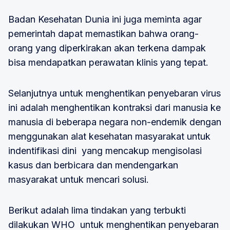
Badan Kesehatan Dunia ini juga meminta agar
pemerintah dapat memastikan bahwa orang-
orang yang diperkirakan akan terkena dampak
bisa mendapatkan perawatan klinis yang tepat.
Selanjutnya untuk menghentikan penyebaran virus
ini adalah menghentikan kontraksi dari manusia ke
manusia di beberapa negara non-endemik dengan
menggunakan alat kesehatan masyarakat untuk
indentifikasi dini yang mencakup mengisolasi
kasus dan berbicara dan mendengarkan
masyarakat untuk mencari solusi.
Berikut adalah lima tindakan yang terbukti
dilakukan WHO untuk menghentikan penyebaran