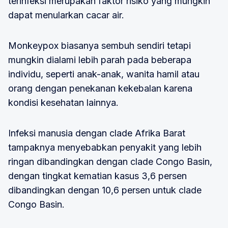
terinfeksi merupakan faktor risiko yang mungkin
dapat menularkan cacar air.
Monkeypox biasanya sembuh sendiri tetapi
mungkin dialami lebih parah pada beberapa
individu, seperti anak-anak, wanita hamil atau
orang dengan penekanan kekebalan karena
kondisi kesehatan lainnya.
Infeksi manusia dengan clade Afrika Barat
tampaknya menyebabkan penyakit yang lebih
ringan dibandingkan dengan clade Congo Basin,
dengan tingkat kematian kasus 3,6 persen
dibandingkan dengan 10,6 persen untuk clade
Congo Basin.