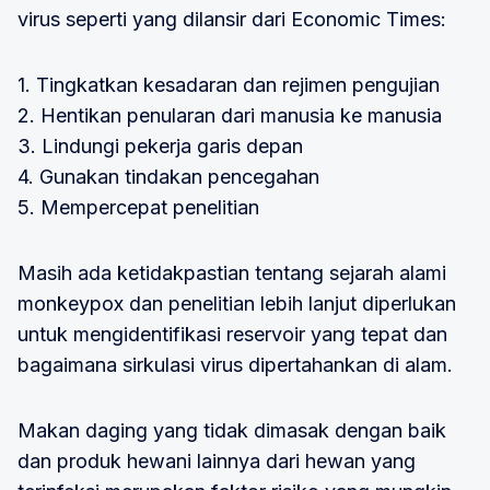
virus seperti yang dilansir dari Economic Times:
1. Tingkatkan kesadaran dan rejimen pengujian
2. Hentikan penularan dari manusia ke manusia
3. Lindungi pekerja garis depan
4. Gunakan tindakan pencegahan
5. Mempercepat penelitian
Masih ada ketidakpastian tentang sejarah alami
monkeypox dan penelitian lebih lanjut diperlukan
untuk mengidentifikasi reservoir yang tepat dan
bagaimana sirkulasi virus dipertahankan di alam.
Makan daging yang tidak dimasak dengan baik
dan produk hewani lainnya dari hewan yang