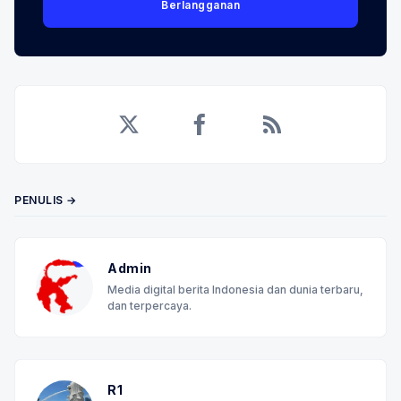
Berlangganan
Twitter
Facebook
RSS
PENULIS →
Admin
Media digital berita Indonesia dan dunia terbaru,
dan terpercaya.
R1