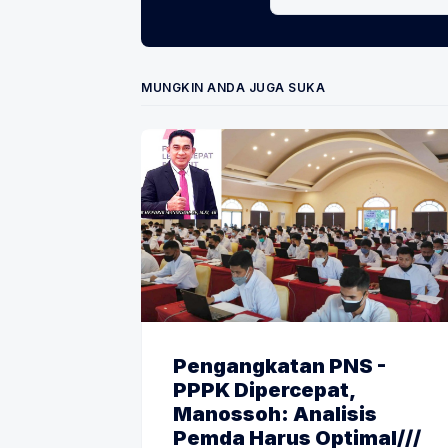
MUNGKIN ANDA JUGA SUKA
Pengangkatan PNS -
PPPK Dipercepat,
Manossoh: Analisis
Pemda Harus Optimal///