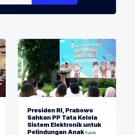
Presiden RI, Prabowo
Sahkan PP Tata Kelola
Sistem Elektronik untuk
Pelindungan Anak
Publik