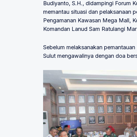
Budiyanto, S.H., didampingi Forum K
memantau situasi dan pelaksanaan 
Pengamanan Kawasan Mega Mall, Kot
Komandan Lanud Sam Ratulangi Mars
Sebelum melaksanakan pemantauan 
Sulut mengawalinya dengan doa bers