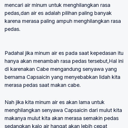
mencari air minum untuk menghilangkan rasa
pedas,dan air es adalah pilihan paling banyak
karena merasa paling ampuh menghilangkan rasa
pedas.
Padahal jika minum air es pada saat kepedasan itu
hanya akan menambah rasa pedas tersebut,Hal ini
di karenakan Cabe mengandung senyawa yang
bernama Capsaicin yang menyebabkan lidah kita
merasa pedas saat makan cabe.
Nah jika kita minum air es akan lama untuk
menghilangkan senyawa Capsaicin dari mulut kita
makanya mulut kita akan merasa semakin pedas
sedangkan kalo air hangat akan lebih cepat