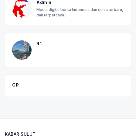
Admin
Media digital berita Indonesia dan dunia terbaru,
dan terpercaya.
R1
CP
KABAR SULUT