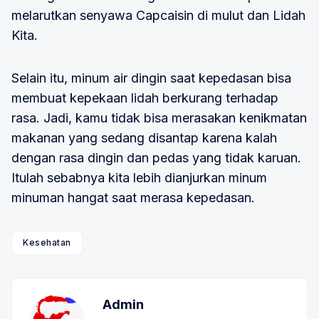
melarutkan senyawa Capcaisin di mulut dan Lidah
Kita.
Selain itu, minum air dingin saat kepedasan bisa
membuat kepekaan lidah berkurang terhadap
rasa. Jadi, kamu tidak bisa merasakan kenikmatan
makanan yang sedang disantap karena kalah
dengan rasa dingin dan pedas yang tidak karuan.
Itulah sebabnya kita lebih dianjurkan minum
minuman hangat saat merasa kepedasan.
Kesehatan
Admin