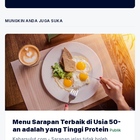
MUNGKIN ANDA JUGA SUKA
Menu Sarapan Terbaik di Usia 50-
an adalah yang Tinggi Protein
Publik
Kabarsulut.com - Sarapan jelas tidak boleh