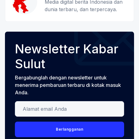
Media digital berita Indonesia dan
dunia terbaru, dan terpercaya.
Newsletter Kabar
Sulut
Bergabunglah dengan newsletter untuk
menerima pembaruan terbaru di kotak masuk
Anda.
Alamat email Anda
Berlangganan