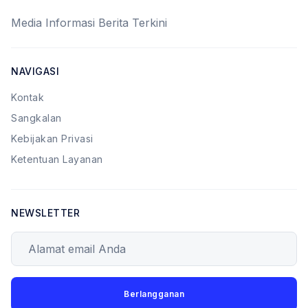
Media Informasi Berita Terkini
NAVIGASI
Kontak
Sangkalan
Kebijakan Privasi
Ketentuan Layanan
NEWSLETTER
Alamat email Anda
Berlangganan