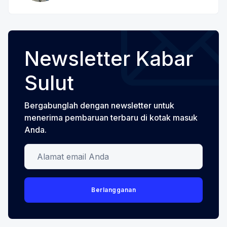
Newsletter Kabar
Sulut
Bergabunglah dengan newsletter untuk
menerima pembaruan terbaru di kotak masuk
Anda.
Alamat email Anda
Berlangganan