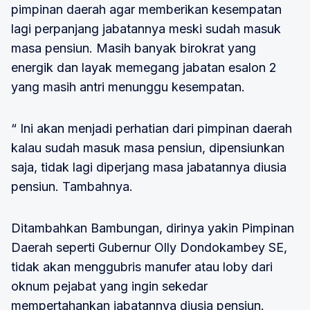
pimpinan daerah agar memberikan kesempatan
lagi perpanjang jabatannya meski sudah masuk
masa pensiun. Masih banyak birokrat yang
energik dan layak memegang jabatan esalon 2
yang masih antri menunggu kesempatan.
“ Ini akan menjadi perhatian dari pimpinan daerah
kalau sudah masuk masa pensiun, dipensiunkan
saja, tidak lagi diperjang masa jabatannya diusia
pensiun. Tambahnya.
Ditambahkan Bambungan, dirinya yakin Pimpinan
Daerah seperti Gubernur Olly Dondokambey SE,
tidak akan menggubris manufer atau loby dari
oknum pejabat yang ingin sekedar
mempertahankan jabatannya diusia pensiun.