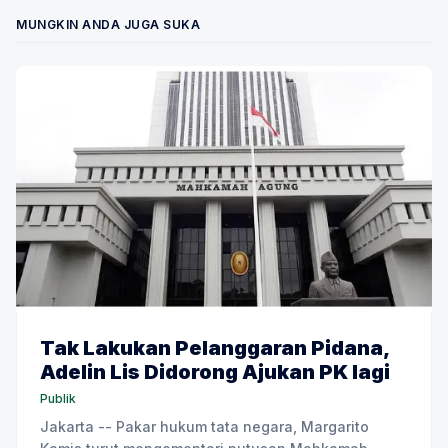
MUNGKIN ANDA JUGA SUKA
Tak Lakukan Pelanggaran Pidana,
Adelin Lis Didorong Ajukan PK lagi
Publik
Jakarta -- Pakar hukum tata negara, Margarito