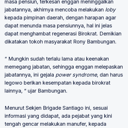
masa pensiun, terkesan enggan meninggalkan
jabatannya, akhirnya mencoba melakukan
loby
kepada pimpinan daerah, dengan harapan agar
dapat menunda masa pensiunnya, hal ini jelas
dapat menghambat regenerasi Birokrat. Demikian
dikatakan tokoh masyarakat Rony Bambungan.
“ Mungkin sudah terlalu lama atau keenakan
memegang jabatan, sehingga enggan melepaskan
jabatannya, ini gejala
power syndrome
, dan harus
legowo berikan kesempatan kepada birokrat
lainnya, “ ujar Bambungan.
Menurut Sekjen Brigade Santiago ini, sesuai
informasi yang didapat, ada pejabat yang kini
tengah gencar melakukan manufer, kepada