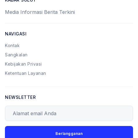
Media Informasi Berita Terkini
NAVIGASI
Kontak
Sangkalan
Kebijakan Privasi
Ketentuan Layanan
NEWSLETTER
Alamat email Anda
Berlangganan