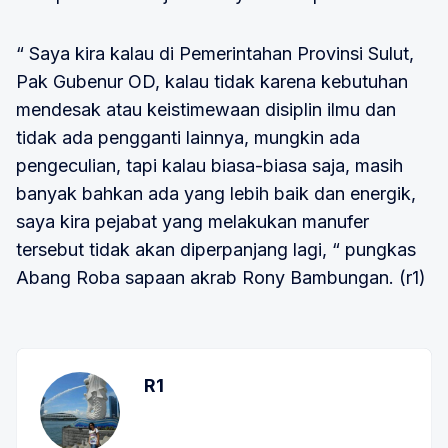
“ Saya kira kalau di Pemerintahan Provinsi Sulut,
Pak Gubenur OD, kalau tidak karena kebutuhan
mendesak atau keistimewaan disiplin ilmu dan
tidak ada pengganti lainnya, mungkin ada
pengeculian, tapi kalau biasa-biasa saja, masih
banyak bahkan ada yang lebih baik dan energik,
saya kira pejabat yang melakukan manufer
tersebut tidak akan diperpanjang lagi, “ pungkas
Abang Roba sapaan akrab Rony Bambungan. (r1)
R1