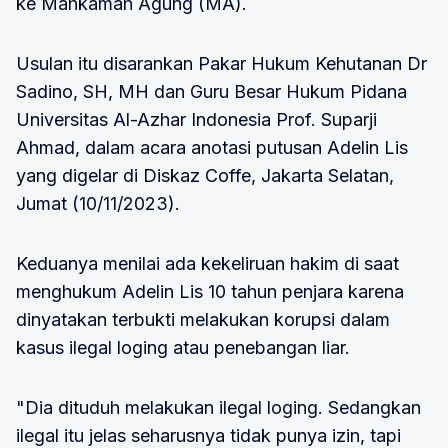
ke Mahkamah Agung (MA).
Usulan itu disarankan Pakar Hukum Kehutanan Dr
Sadino, SH, MH dan Guru Besar Hukum Pidana
Universitas Al-Azhar Indonesia Prof. Suparji
Ahmad, dalam acara anotasi putusan Adelin Lis
yang digelar di Diskaz Coffe, Jakarta Selatan,
Jumat (10/11/2023).
Keduanya menilai ada kekeliruan hakim di saat
menghukum Adelin Lis 10 tahun penjara karena
dinyatakan terbukti melakukan korupsi dalam
kasus ilegal loging atau penebangan liar.
"Dia dituduh melakukan ilegal loging. Sedangkan
ilegal itu jelas seharusnya tidak punya izin, tapi