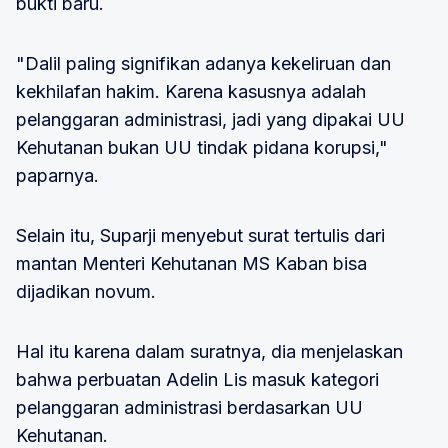
bukti baru.
"Dalil paling signifikan adanya kekeliruan dan
kekhilafan hakim. Karena kasusnya adalah
pelanggaran administrasi, jadi yang dipakai UU
Kehutanan bukan UU tindak pidana korupsi,"
paparnya.
Selain itu, Suparji menyebut surat tertulis dari
mantan Menteri Kehutanan MS Kaban bisa
dijadikan novum.
Hal itu karena dalam suratnya, dia menjelaskan
bahwa perbuatan Adelin Lis masuk kategori
pelanggaran administrasi berdasarkan UU
Kehutanan.