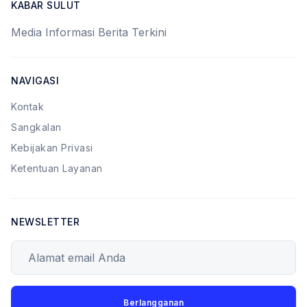
KABAR SULUT
Media Informasi Berita Terkini
NAVIGASI
Kontak
Sangkalan
Kebijakan Privasi
Ketentuan Layanan
NEWSLETTER
Alamat email Anda
Berlangganan