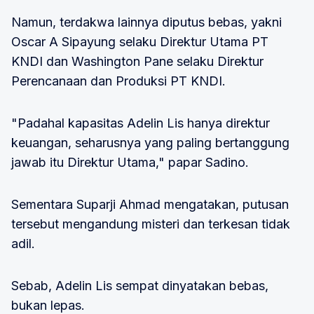
Namun, terdakwa lainnya diputus bebas, yakni
Oscar A Sipayung selaku Direktur Utama PT
KNDI dan Washington Pane selaku Direktur
Perencanaan dan Produksi PT KNDI.
"Padahal kapasitas Adelin Lis hanya direktur
keuangan, seharusnya yang paling bertanggung
jawab itu Direktur Utama," papar Sadino.
Sementara Suparji Ahmad mengatakan, putusan
tersebut mengandung misteri dan terkesan tidak
adil.
Sebab, Adelin Lis sempat dinyatakan bebas,
bukan lepas.