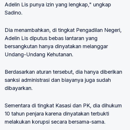
Adelin Lis punya izin yang lengkap," ungkap
Sadino.
Dia menambahkan, di tingkat Pengadilan Negeri,
Adelin Lis diputus bebas lantaran yang
bersangkutan hanya dinyatakan melanggar
Undang-Undang Kehutanan.
Berdasarkan aturan tersebut, dia hanya diberikan
sanksi administrasi dan biayanya juga sudah
dibayarkan.
Sementara di tingkat Kasasi dan PK, dia dihukum
10 tahun penjara karena dinyatakan terbukti
melakukan korupsi secara bersama-sama.