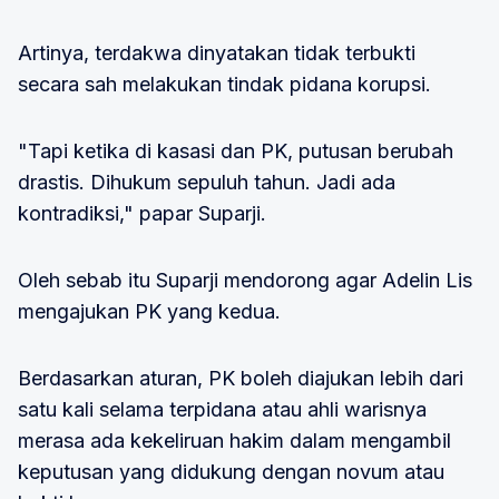
Artinya, terdakwa dinyatakan tidak terbukti
secara sah melakukan tindak pidana korupsi.
"Tapi ketika di kasasi dan PK, putusan berubah
drastis. Dihukum sepuluh tahun. Jadi ada
kontradiksi," papar Suparji.
Oleh sebab itu Suparji mendorong agar Adelin Lis
mengajukan PK yang kedua.
Berdasarkan aturan, PK boleh diajukan lebih dari
satu kali selama terpidana atau ahli warisnya
merasa ada kekeliruan hakim dalam mengambil
keputusan yang didukung dengan novum atau