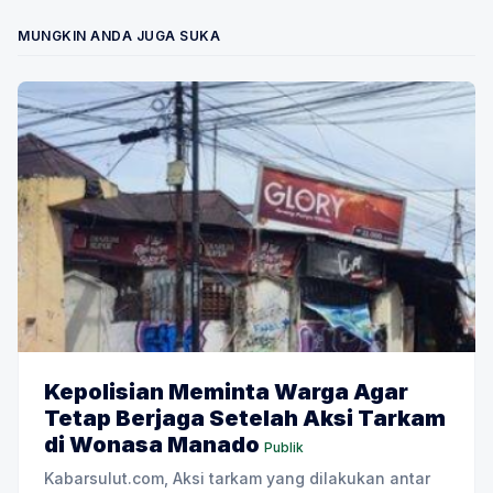
MUNGKIN ANDA JUGA SUKA
Kepolisian Meminta Warga Agar
Tetap Berjaga Setelah Aksi Tarkam
di Wonasa Manado
Publik
Kabarsulut.com, Aksi tarkam yang dilakukan antar