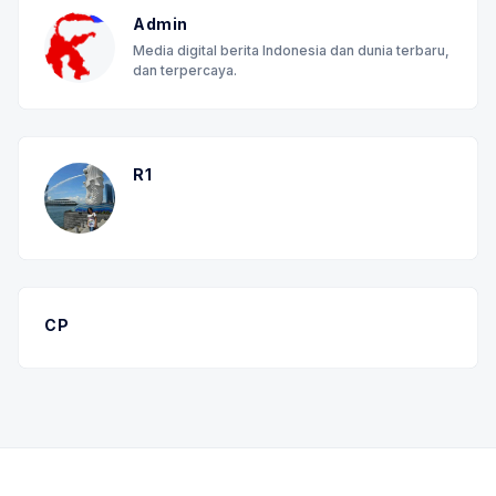
Admin
Media digital berita Indonesia dan dunia terbaru,
dan terpercaya.
R1
CP