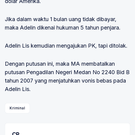
dolar Amerika.
Jika dalam waktu 1 bulan uang tidak dibayar,
maka Adelin dikenai hukuman 5 tahun penjara.
Adelin Lis kemudian mengajukan PK, tapi ditolak.
Dengan putusan ini, maka MA membatalkan
putusan Pengadilan Negeri Medan No 2240 Bid B
tahun 2007 yang menjatuhkan vonis bebas pada
Adelin Lis.
Kriminal
CP