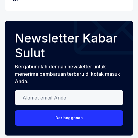
Newsletter Kabar
Sulut
Bergabunglah dengan newsletter untuk
menerima pembaruan terbaru di kotak masuk
Anda.
Alamat email Anda
Berlangganan