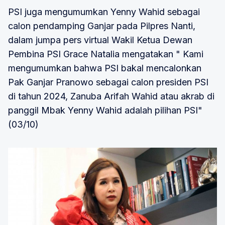
PSI juga mengumumkan Yenny Wahid sebagai
calon pendamping Ganjar pada Pilpres Nanti,
dalam jumpa pers virtual Wakil Ketua Dewan
Pembina PSI Grace Natalia mengatakan " Kami
mengumumkan bahwa PSI bakal mencalonkan
Pak Ganjar Pranowo sebagai calon presiden PSI
di tahun 2024, Zanuba Arifah Wahid atau akrab di
panggil Mbak Yenny Wahid adalah pilihan PSI"
(03/10)