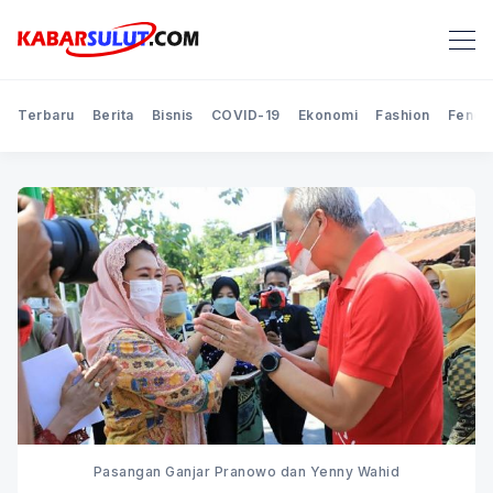
Terbaru
Berita
Bisnis
COVID-19
Ekonomi
Fashion
Feno
Pasangan Ganjar Pranowo dan Yenny Wahid