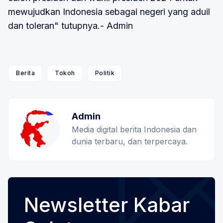
mewujudkan Indonesia sebagai negeri yang aduil
dan toleran" tutupnya.- Admin
Berita
Tokoh
Politik
Admin
Media digital berita Indonesia dan
dunia terbaru, dan terpercaya.
Newsletter Kabar