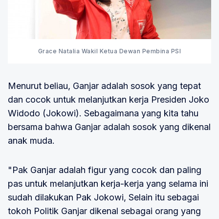
Grace Natalia Wakil Ketua Dewan Pembina PSI
Menurut beliau, Ganjar adalah sosok yang tepat
dan cocok untuk melanjutkan kerja Presiden Joko
Widodo (Jokowi). Sebagaimana yang kita tahu
bersama bahwa Ganjar adalah sosok yang dikenal
anak muda.
"Pak Ganjar adalah figur yang cocok dan paling
pas untuk melanjutkan kerja-kerja yang selama ini
sudah dilakukan Pak Jokowi, Selain itu sebagai
tokoh Politik Ganjar dikenal sebagai orang yang