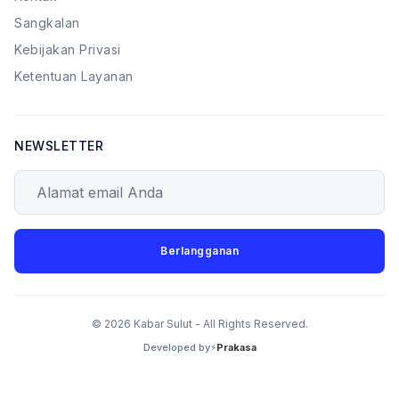
Sangkalan
Kebijakan Privasi
Ketentuan Layanan
NEWSLETTER
Alamat email Anda
Berlangganan
© 2026 Kabar Sulut - All Rights Reserved.
Developed by⚡
Prakasa