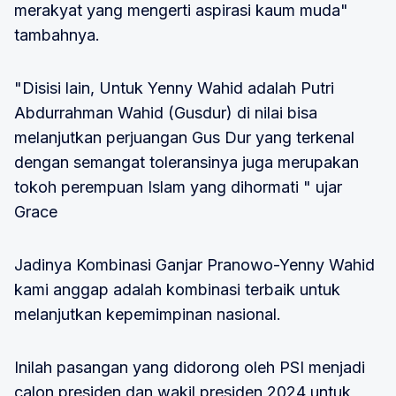
merakyat yang mengerti aspirasi kaum muda"
tambahnya.
"Disisi lain, Untuk Yenny Wahid adalah Putri
Abdurrahman Wahid (Gusdur) di nilai bisa
melanjutkan perjuangan Gus Dur yang terkenal
dengan semangat toleransinya juga merupakan
tokoh perempuan Islam yang dihormati " ujar
Grace
Jadinya Kombinasi Ganjar Pranowo-Yenny Wahid
kami anggap adalah kombinasi terbaik untuk
melanjutkan kepemimpinan nasional.
Inilah pasangan yang didorong oleh PSI menjadi
calon presiden dan wakil presiden 2024 untuk