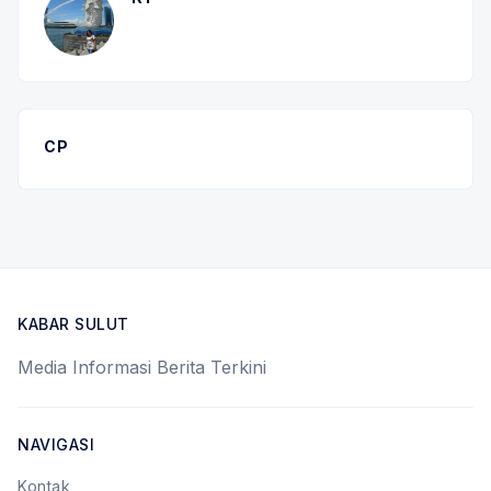
CP
KABAR SULUT
Media Informasi Berita Terkini
NAVIGASI
Kontak