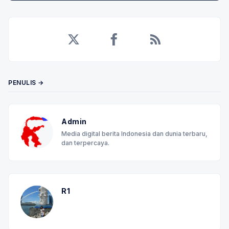
Twitter
Facebook
RSS
PENULIS →
Admin
Media digital berita Indonesia dan dunia terbaru,
dan terpercaya.
R1