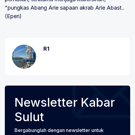
"pungkas Abang Arie sapaan akrab Arie Abast..
(Epen)
R1
Newsletter Kabar
Sulut
Bergabunglah dengan newsletter untuk