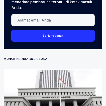
menerima pembaruan terbaru di kotak masuk
Anda.
Alamat email Anda
Berlangganan
MUNGKIN ANDA JUGA SUKA