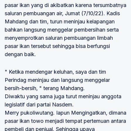
pasar ikan yang di akibatkan karena tersumbatnya
saluran pembuangan air, Jumat (7/10/22). Kadis
Mahdang dan tim, turun meninjau kelapangan
bahkan langsung menggelar pembersihan serta
menyemprotkan saluran pembuangan limbah
pasar ikan tersebut sehingga bisa berfungsi
dengan baik.
" Ketika mendengar keluhan, saya dan tim
Perindag meninjau dan langsung menggelar
bersih-bersih, " terang Mahdang.
Diwaktu yang sama juga turut meninjau anggota
legislatif dari partai Nasdem.
Merry pukoliwutang. Iapun Mengingatkan, dimana
pasar ikan towo menjadi tempat pertemuan antara
pembeli dan penjual. Sehingga upaya