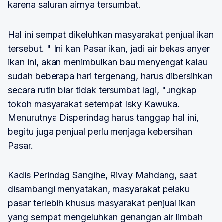
karena saluran airnya tersumbat.
Hal ini sempat dikeluhkan masyarakat penjual ikan
tersebut. " Ini kan Pasar ikan, jadi air bekas anyer
ikan ini, akan menimbulkan bau menyengat kalau
sudah beberapa hari tergenang, harus dibersihkan
secara rutin biar tidak tersumbat lagi, "ungkap
tokoh masyarakat setempat Isky Kawuka.
Menurutnya Disperindag harus tanggap hal ini,
begitu juga penjual perlu menjaga kebersihan
Pasar.
Kadis Perindag Sangihe, Rivay Mahdang, saat
disambangi menyatakan, masyarakat pelaku
pasar terlebih khusus masyarakat penjual ikan
yang sempat mengeluhkan genangan air limbah