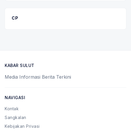
CP
KABAR SULUT
Media Informasi Berita Terkini
NAVIGASI
Kontak
Sangkalan
Kebijakan Privasi