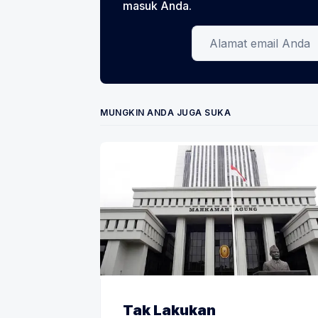
masuk Anda.
Alamat email Anda
MUNGKIN ANDA JUGA SUKA
Tak Lakukan