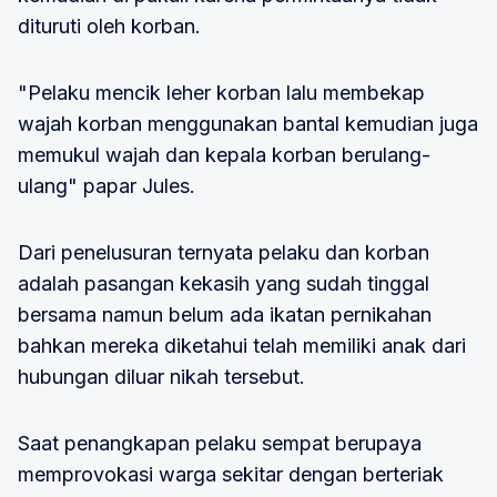
dituruti oleh korban.
"Pelaku mencik leher korban lalu membekap
wajah korban menggunakan bantal kemudian juga
memukul wajah dan kepala korban berulang-
ulang" papar Jules.
Dari penelusuran ternyata pelaku dan korban
adalah pasangan kekasih yang sudah tinggal
bersama namun belum ada ikatan pernikahan
bahkan mereka diketahui telah memiliki anak dari
hubungan diluar nikah tersebut.
Saat penangkapan pelaku sempat berupaya
memprovokasi warga sekitar dengan berteriak