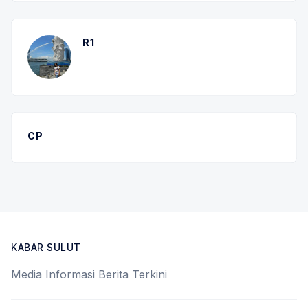
R1
CP
KABAR SULUT
Media Informasi Berita Terkini