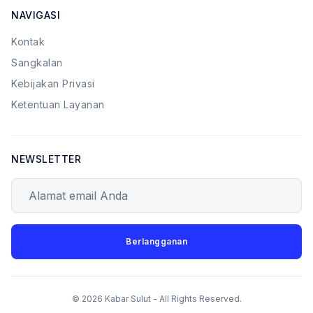
NAVIGASI
Kontak
Sangkalan
Kebijakan Privasi
Ketentuan Layanan
NEWSLETTER
Alamat email Anda
Berlangganan
© 2026 Kabar Sulut - All Rights Reserved.