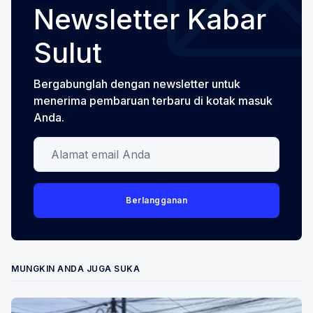
Newsletter Kabar
Sulut
Bergabunglah dengan newsletter untuk
menerima pembaruan terbaru di kotak masuk
Anda.
Alamat email Anda
Berlangganan
MUNGKIN ANDA JUGA SUKA