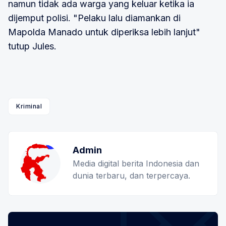
namun tidak ada warga yang keluar ketika ia
dijemput polisi. "Pelaku lalu diamankan di
Mapolda Manado untuk diperiksa lebih lanjut"
tutup Jules.
Kriminal
Admin
Media digital berita Indonesia dan
dunia terbaru, dan terpercaya.