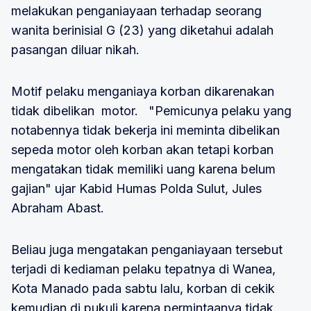
melakukan penganiayaan terhadap seorang
wanita berinisial G (23) yang diketahui adalah
pasangan diluar nikah.
Motif pelaku menganiaya korban dikarenakan
tidak dibelikan motor. "Pemicunya pelaku yang
notabennya tidak bekerja ini meminta dibelikan
sepeda motor oleh korban akan tetapi korban
mengatakan tidak memiliki uang karena belum
gajian" ujar Kabid Humas Polda Sulut, Jules
Abraham Abast.
Beliau juga mengatakan penganiayaan tersebut
terjadi di kediaman pelaku tepatnya di Wanea,
Kota Manado pada sabtu lalu, korban di cekik
kemudian di pukuli karena permintaanya tidak