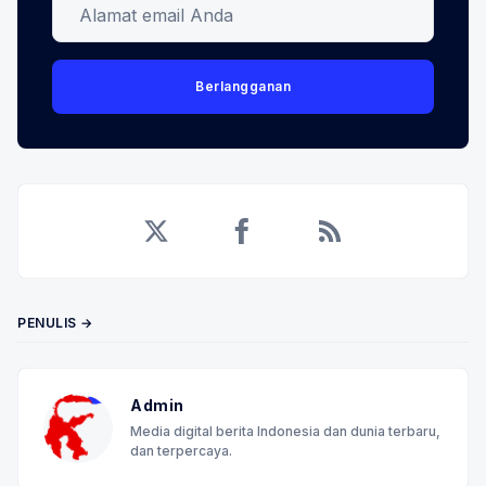
Alamat email Anda
Berlangganan
Twitter
Facebook
RSS
PENULIS →
Admin
Media digital berita Indonesia dan dunia terbaru,
dan terpercaya.